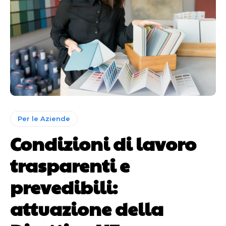
Per le Aziende
Condizioni di lavoro
trasparenti e
prevedibili:
attuazione della