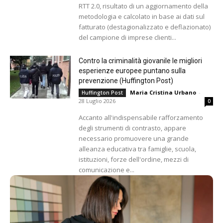
RTT 2.0, risultato di un aggiornamento della
metodologia e calcolato in base ai dati sul
fatturato (destagionalizzato e deflazionato)
del campione di imprese clienti...
Contro la criminalità giovanile le migliori
esperienze europee puntano sulla
prevenzione (Huffington Post)
Maria Cristina Urbano
-
Huffington Post
28 Luglio 2026
0
Accanto all'indispensabile rafforzamento
degli strumenti di contrasto, appare
necessario promuovere una grande
alleanza educativa tra famiglie, scuola,
istituzioni, forze dell'ordine, mezzi di
comunicazione e...