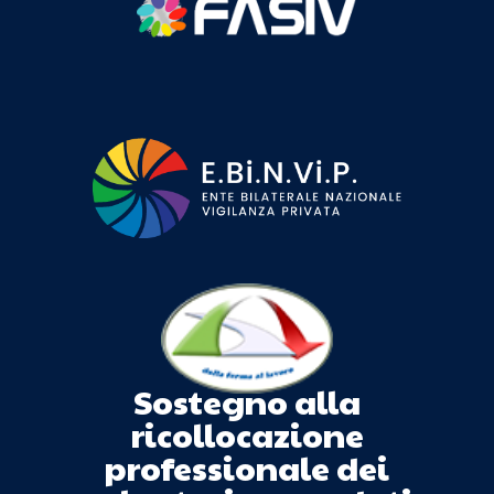
Sostegno alla
ricollocazione
professionale dei