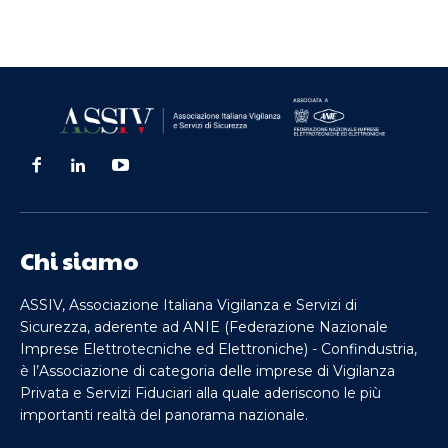
Chi siamo
ASSIV, Associazione Italiana Vigilanza e Servizi di
Sicurezza, aderente ad ANIE (Federazione Nazionale
Imprese Elettrotecniche ed Elettroniche) - Confindustria,
è l’Associazione di categoria delle imprese di Vigilanza
Privata e Servizi Fiduciari alla quale aderiscono le più
importanti realtà del panorama nazionale.