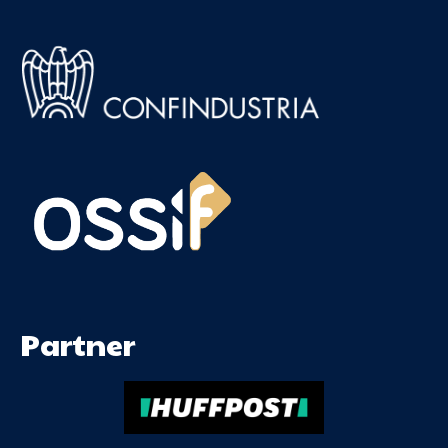
Partner