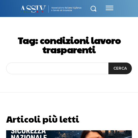
Tag:
condizioni lavoro
trasparenti
CERCA
Articoli più letti