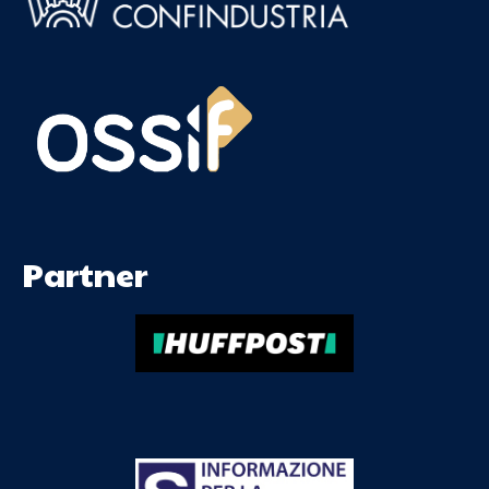
Partner