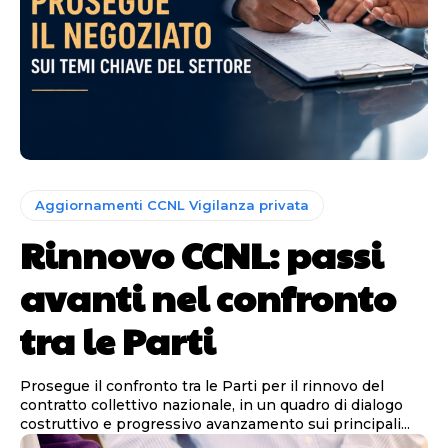
Aggiornamenti CCNL Vigilanza privata
Rinnovo CCNL: passi
avanti nel confronto
tra le Parti
Prosegue il confronto tra le Parti per il rinnovo del
contratto collettivo nazionale, in un quadro di dialogo
costruttivo e progressivo avanzamento sui principali...