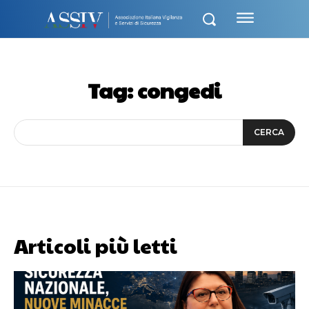
Tag:
congedi
CERCA
Articoli più letti