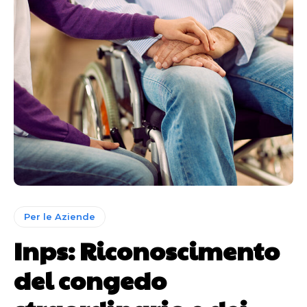
Per le Aziende
Inps: Riconoscimento
del congedo