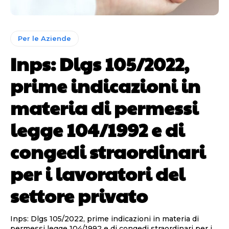
Per le Aziende
Inps: Dlgs 105/2022,
prime indicazioni in
materia di permessi
legge 104/1992 e di
congedi straordinari
per i lavoratori del
settore privato
Inps: Dlgs 105/2022, prime indicazioni in materia di
permessi legge 104/1992 e di congedi straordinari per i