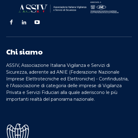
Chi siamo
ASSIV, Associazione Italiana Vigilanza e Servizi di
Sicurezza, aderente ad ANIE (Federazione Nazionale
Imprese Elettrotecniche ed Elettroniche) - Confindustria,
è l’Associazione di categoria delle imprese di Vigilanza
Privata e Servizi Fiduciari alla quale aderiscono le più
importanti realtà del panorama nazionale.