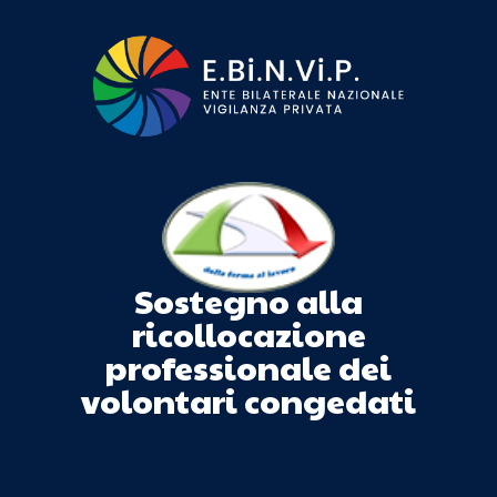
Sostegno alla
ricollocazione
professionale dei
volontari congedati