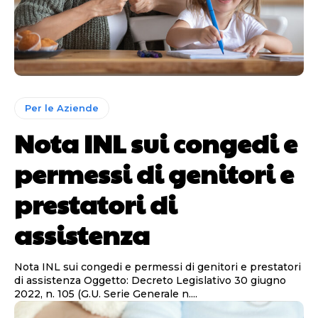
Per le Aziende
Nota INL sui congedi e
permessi di genitori e
prestatori di
assistenza
Nota INL sui congedi e permessi di genitori e prestatori
di assistenza Oggetto: Decreto Legislativo 30 giugno
2022, n. 105 (G.U. Serie Generale n....