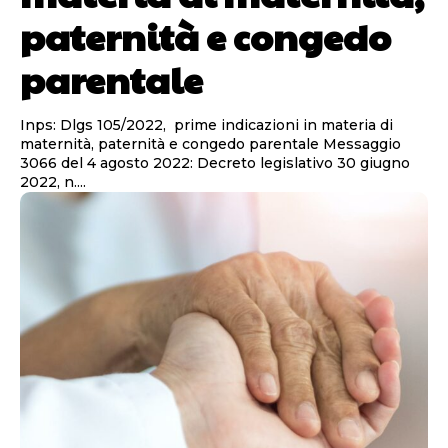
paternità e congedo
parentale
Inps: Dlgs 105/2022, prime indicazioni in materia di
maternità, paternità e congedo parentale Messaggio
3066 del 4 agosto 2022: Decreto legislativo 30 giugno
2022, n....