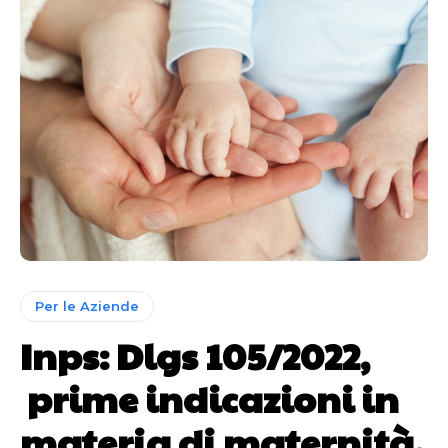
Per le Aziende
Inps: Dlgs 105/2022,
prime indicazioni in
materia di maternità,