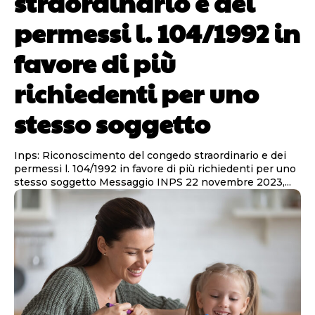
straordinario e dei
permessi l. 104/1992 in
favore di più
richiedenti per uno
stesso soggetto
Inps: Riconoscimento del congedo straordinario e dei
permessi l. 104/1992 in favore di più richiedenti per uno
stesso soggetto Messaggio INPS 22 novembre 2023,...