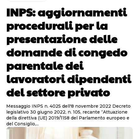
INPS: aggiornamenti
procedurali per la
presentazione delle
domande di congedo
parentale dei
lavoratori dipendenti
del settore privato
Messaggio INPS n. 4025 dell'8 novembre 2022 Decreto
legislativo 30 giugno 2022, n. 105, recante “Attuazione
della direttiva (UE) 2019/1158 del Parlamento europeo e
del Consiglio,...