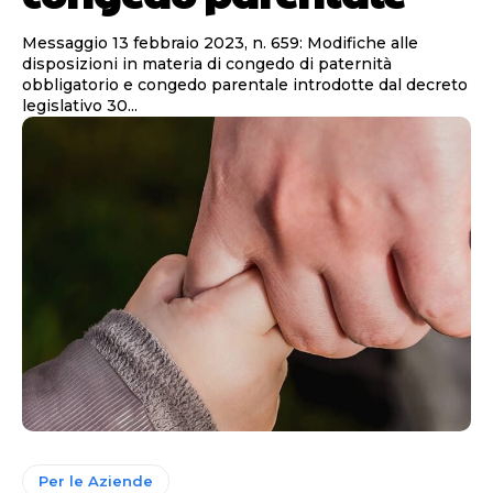
Messaggio 13 febbraio 2023, n. 659: Modifiche alle
disposizioni in materia di congedo di paternità
obbligatorio e congedo parentale introdotte dal decreto
legislativo 30...
Per le Aziende