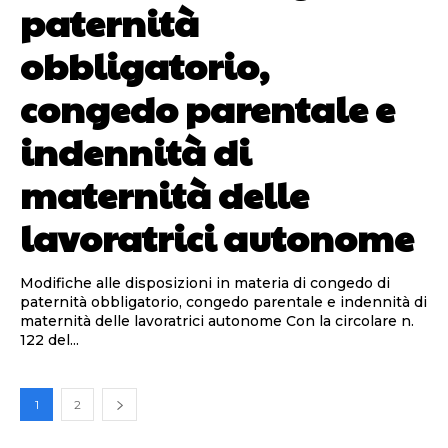
paternità
obbligatorio,
congedo parentale e
indennità di
maternità delle
lavoratrici autonome
Modifiche alle disposizioni in materia di congedo di
paternità obbligatorio, congedo parentale e indennità di
maternità delle lavoratrici autonome Con la circolare n.
122 del...
1
2