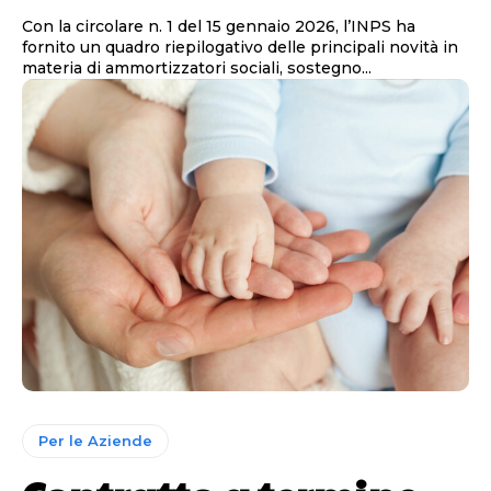
Con la circolare n. 1 del 15 gennaio 2026, l’INPS ha
fornito un quadro riepilogativo delle principali novità in
materia di ammortizzatori sociali, sostegno...
Per le Aziende