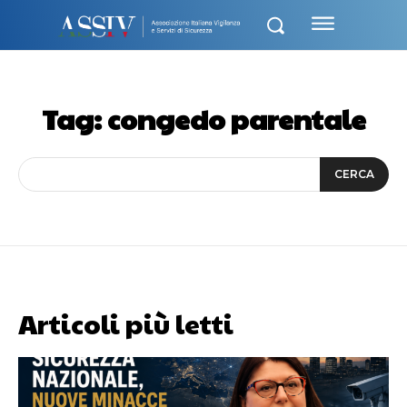
Tag:
congedo parentale
CERCA
Articoli più letti