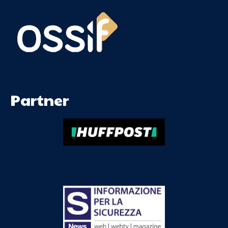
Partner