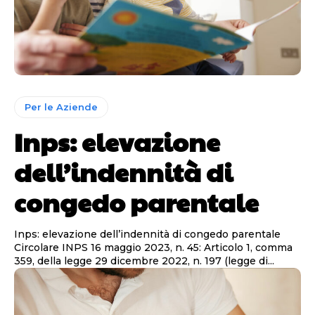
Per le Aziende
Inps: elevazione
dell’indennità di
congedo parentale
Inps: elevazione dell’indennità di congedo parentale
Circolare INPS 16 maggio 2023, n. 45: Articolo 1, comma
359, della legge 29 dicembre 2022, n. 197 (legge di...