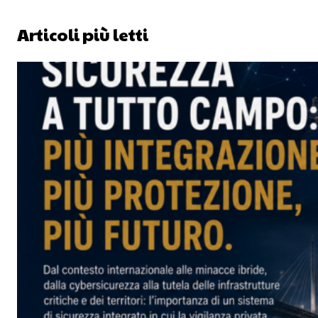
Articoli più letti