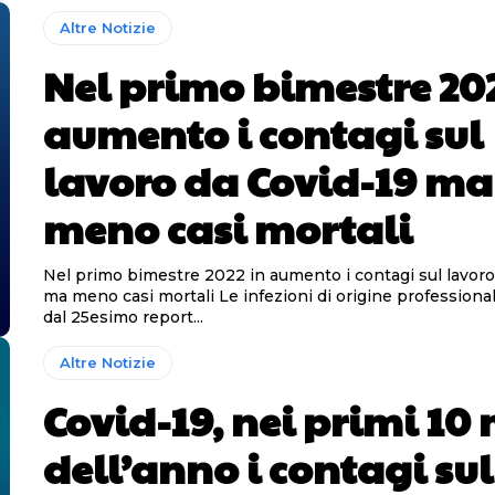
Altre Notizie
Nel primo bimestre 202
aumento i contagi sul
lavoro da Covid-19 ma
meno casi mortali
Nel primo bimestre 2022 in aumento i contagi sul lavoro
ma meno casi mortali Le infezioni di origine professionale rilevate
dal 25esimo report...
Altre Notizie
Covid-19, nei primi 10
dell’anno i contagi sul