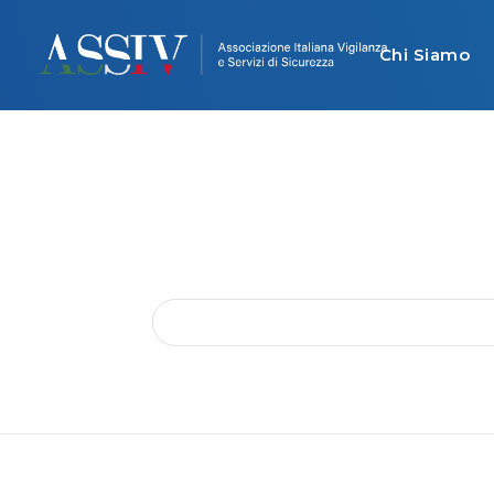
Chi Siamo