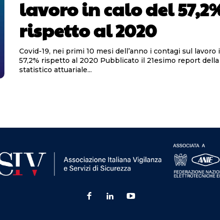
lavoro in calo del 57,2
rispetto al 2020
Covid-19, nei primi 10 mesi dell’anno i contagi sul lavoro 
57,2% rispetto al 2020 Pubblicato il 21esimo report della Consulenza
statistico attuariale...