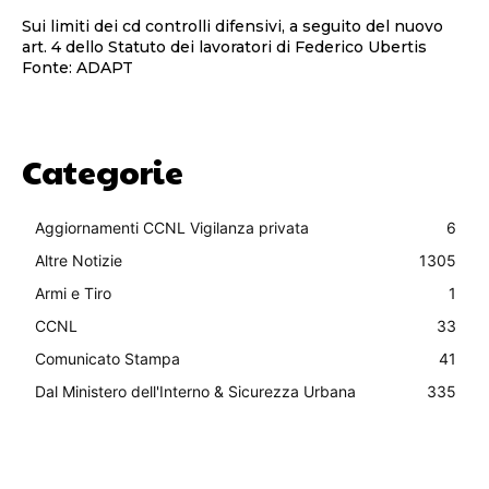
Sui limiti dei cd controlli difensivi, a seguito del nuovo
art. 4 dello Statuto dei lavoratori di Federico Ubertis
Fonte: ADAPT
Categorie
Aggiornamenti CCNL Vigilanza privata
6
Altre Notizie
1305
Armi e Tiro
1
CCNL
33
Comunicato Stampa
41
Dal Ministero dell'Interno & Sicurezza Urbana
335