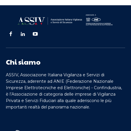
Chi siamo
ASSIV, Associazione Italiana Vigilanza e Servizi di
Sicurezza, aderente ad ANIE (Federazione Nazionale
Imprese Elettrotecniche ed Elettroniche) - Confindustria,
è l’Associazione di categoria delle imprese di Vigilanza
Privata e Servizi Fiduciari alla quale aderiscono le più
importanti realtà del panorama nazionale.