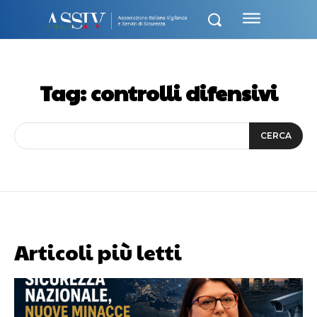
Tag:
controlli difensivi
CERCA
Articoli più letti