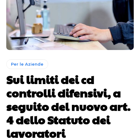
Per le Aziende
Sui limiti dei cd
controlli difensivi, a
seguito del nuovo art.
4 dello Statuto dei
lavoratori