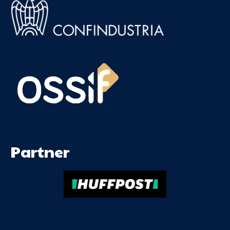
Partner