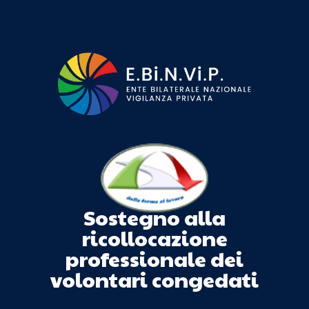
Sostegno alla
ricollocazione
professionale dei
volontari congedati