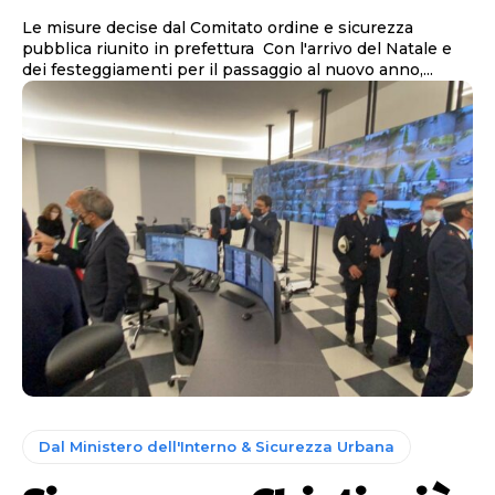
Le misure decise dal Comitato ordine e sicurezza
pubblica riunito in prefettura Con l'arrivo del Natale e
dei festeggiamenti per il passaggio al nuovo anno,...
Dal Ministero dell'Interno & Sicurezza Urbana