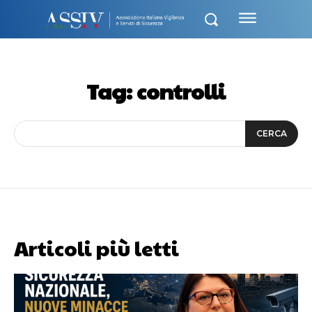
Tag:
controlli
CERCA
Articoli più letti