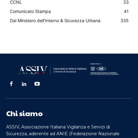
CCNL
33
Comunicato Stampa
41
Dal Ministero dell'Interno & Sicurezza Urbana
335
Chi siamo
ASSIV, Associazione Italiana Vigilanza e Servizi di
Sicurezza, aderente ad ANIE (Federazione Nazionale