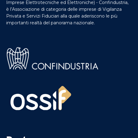
Imprese Elettrotecniche ed Elettroniche) - Confindustria,
è l’Associazione di categoria delle imprese di Vigilanza
Privata e Servizi Fiduciari alla quale aderiscono le più
importanti realtà del panorama nazionale.