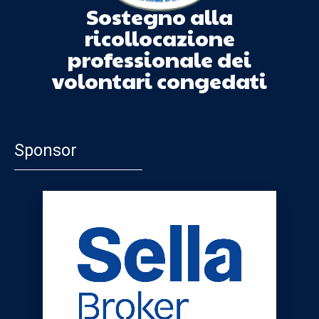
Sostegno alla
ricollocazione
professionale dei
volontari congedati
Sponsor