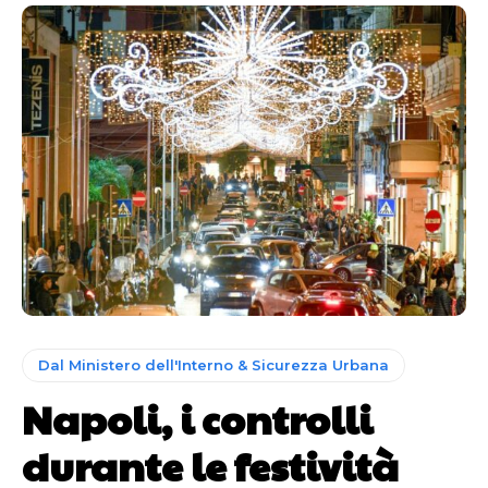
Dal Ministero dell'Interno & Sicurezza Urbana
Napoli, i controlli
durante le festività