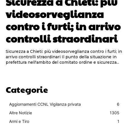
Sicurezza a Chieti: più
videosorveglianza
contro i furti; in arrivo
controlli straordinari
Sicurezza a Chieti: più videosorveglianza contro i furti; in
arrivo controlli straordinari Il punto della situazione in
prefettura nell'ambito del comitato ordine e sicurezza...
Categorie
Aggiornamenti CCNL Vigilanza privata
6
Altre Notizie
1305
Armi e Tiro
1