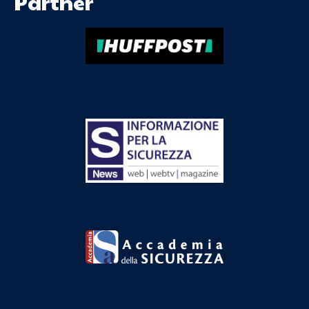
Partner