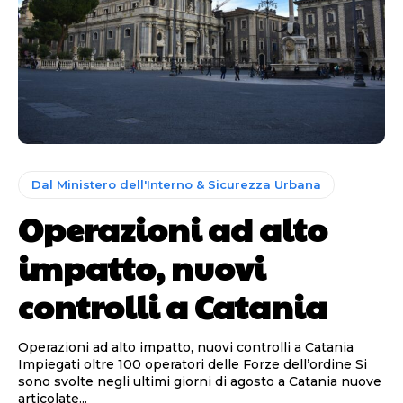
Dal Ministero dell'Interno & Sicurezza Urbana
Operazioni ad alto
impatto, nuovi
controlli a Catania
Operazioni ad alto impatto, nuovi controlli a Catania
Impiegati oltre 100 operatori delle Forze dell’ordine Si
sono svolte negli ultimi giorni di agosto a Catania nuove
articolate...