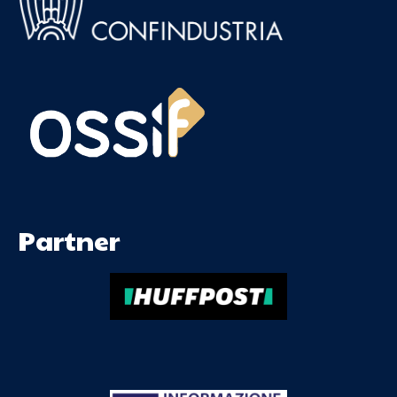
Partner