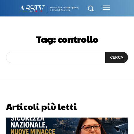
Tag:
controllo
CERCA
Articoli più letti