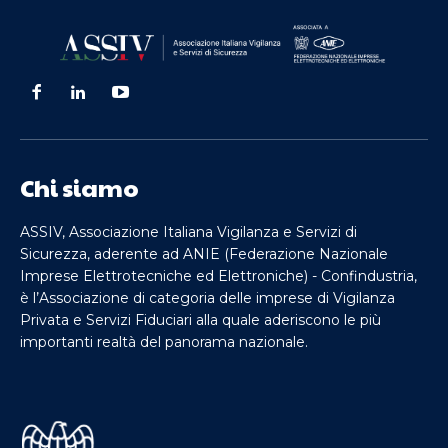
Chi siamo
ASSIV, Associazione Italiana Vigilanza e Servizi di
Sicurezza, aderente ad ANIE (Federazione Nazionale
Imprese Elettrotecniche ed Elettroniche) - Confindustria,
è l’Associazione di categoria delle imprese di Vigilanza
Privata e Servizi Fiduciari alla quale aderiscono le più
importanti realtà del panorama nazionale.