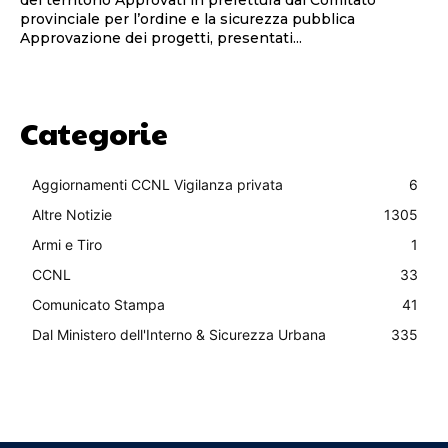
provinciale per l’ordine e la sicurezza pubblica
Approvazione dei progetti, presentati...
Categorie
Aggiornamenti CCNL Vigilanza privata
6
Altre Notizie
1305
Armi e Tiro
1
CCNL
33
Comunicato Stampa
41
Dal Ministero dell'Interno & Sicurezza Urbana
335