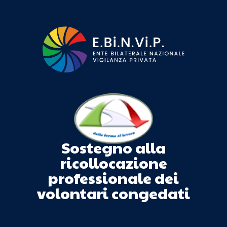
Sostegno alla
ricollocazione
professionale dei
volontari congedati