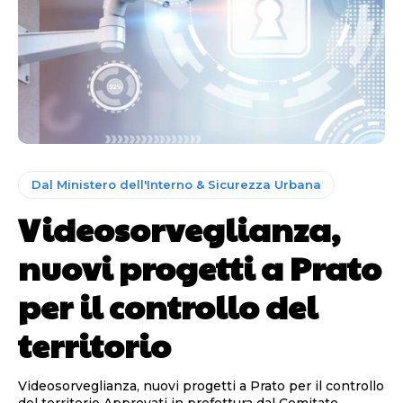
Dal Ministero dell'Interno & Sicurezza Urbana
Videosorveglianza,
nuovi progetti a Prato
per il controllo del
territorio
Videosorveglianza, nuovi progetti a Prato per il controllo
del territorio Approvati in prefettura dal Comitato