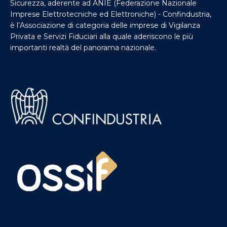
Sicurezza, aderente ad ANIE (Federazione Nazionale
Imprese Elettrotecniche ed Elettroniche) - Confindustria,
è l’Associazione di categoria delle imprese di Vigilanza
Privata e Servizi Fiduciari alla quale aderiscono le più
importanti realtà del panorama nazionale.