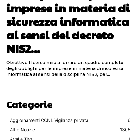
imprese in materia di
sicurezza informatica
ai sensi del decreto
NIS2...
Obiettivo Il corso mira a fornire un quadro completo
degli obblighi per le imprese in materia di sicurezza
informatica ai sensi della disciplina NIS2, per...
Categorie
Aggiornamenti CCNL Vigilanza privata
6
Altre Notizie
1305
Armi e Tiro
1