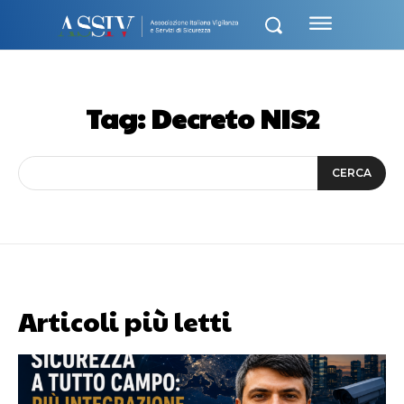
Tag:
Decreto NIS2
CERCA
Articoli più letti