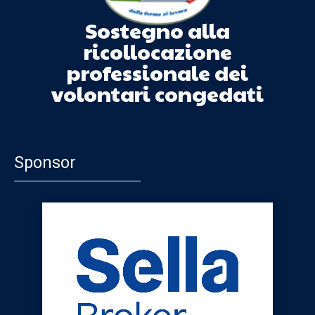
Sostegno alla
ricollocazione
professionale dei
volontari congedati
Sponsor