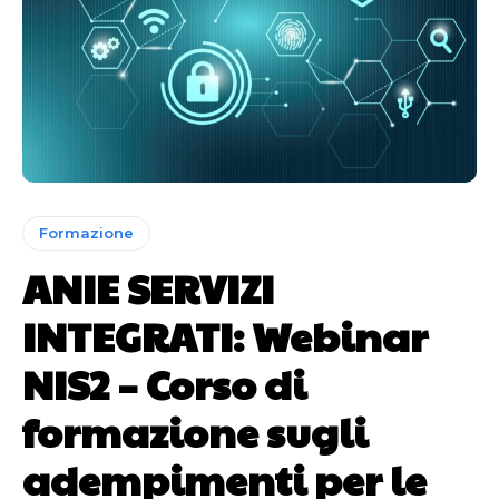
Formazione
ANIE SERVIZI
INTEGRATI: Webinar
NIS2 – Corso di
formazione sugli
adempimenti per le