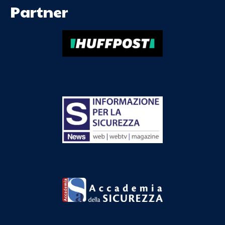
Partner