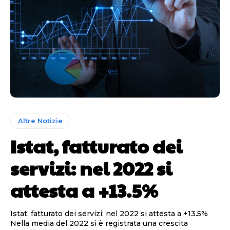
Altre Notizie
Istat, fatturato dei
servizi: nel 2022 si
attesta a +13.5%
Istat, fatturato dei servizi: nel 2022 si attesta a +13.5%
Nella media del 2022 si è registrata una crescita