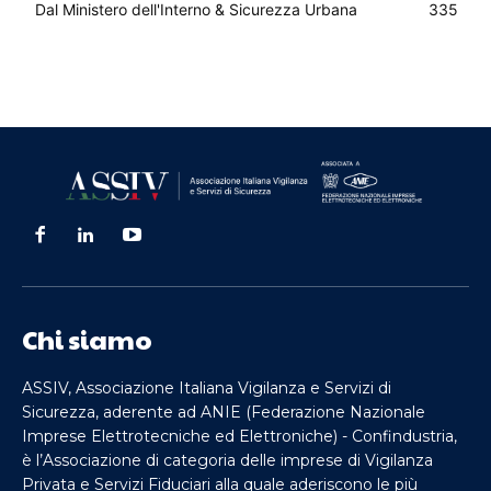
Dal Ministero dell'Interno & Sicurezza Urbana
335
Chi siamo
ASSIV, Associazione Italiana Vigilanza e Servizi di
Sicurezza, aderente ad ANIE (Federazione Nazionale
Imprese Elettrotecniche ed Elettroniche) - Confindustria,
è l’Associazione di categoria delle imprese di Vigilanza
Privata e Servizi Fiduciari alla quale aderiscono le più