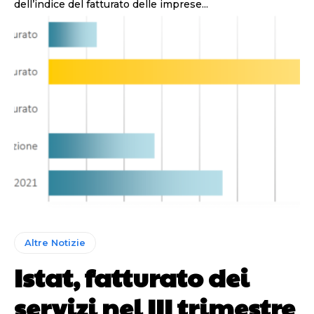
dell’indice del fatturato delle imprese...
Altre Notizie
Istat, fatturato dei
servizi nel III trimestre