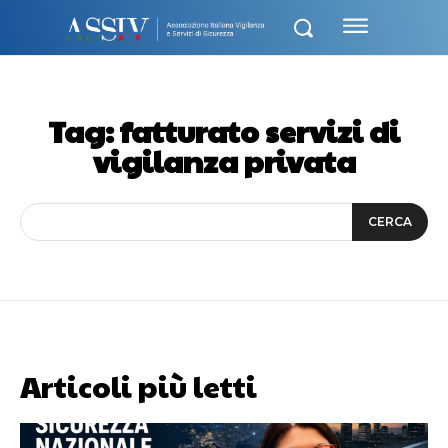
Tag:
fatturato servizi di
vigilanza privata
CERCA
Articoli più letti