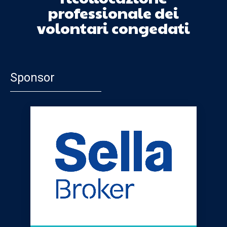
professionale dei
volontari congedati
Sponsor