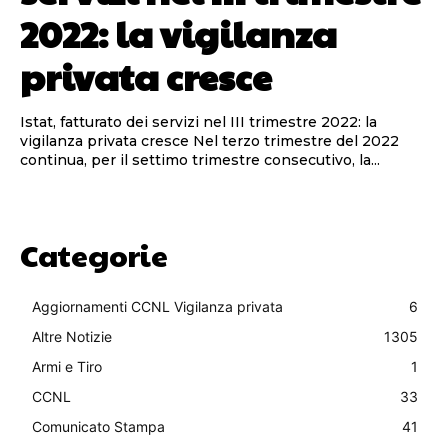
2022: la vigilanza
privata cresce
Istat, fatturato dei servizi nel III trimestre 2022: la
vigilanza privata cresce Nel terzo trimestre del 2022
continua, per il settimo trimestre consecutivo, la...
Categorie
Aggiornamenti CCNL Vigilanza privata
6
Altre Notizie
1305
Armi e Tiro
1
CCNL
33
Comunicato Stampa
41