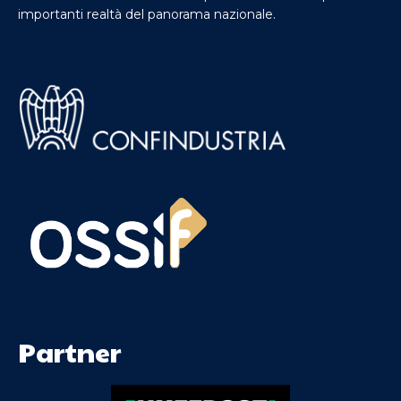
importanti realtà del panorama nazionale.
Partner