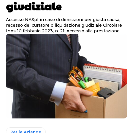
giudiziale
Accesso NASpI in caso di dimissioni per giusta causa,
recesso del curatore o liquidazione giudiziale Circolare
Inps 10 febbraio 2023, n. 21: Accesso alla prestazione...
Per le Aziende