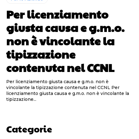
Per licenziamento
giusta causa e g.m.o.
non è vincolante la
tipizzazione
contenuta nel CCNL
Per licenziamento giusta causa e g.m.o. non è
vincolante la tipizzazione contenuta nel CCNL Per
licenziamento giusta causa e g.m.o. non è vincolante la
tipizzazione...
Categorie