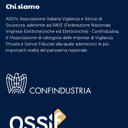
Chi siamo
ASSIV, Associazione Italiana Vigilanza e Servizi di
Sicurezza, aderente ad ANIE (Federazione Nazionale
Imprese Elettrotecniche ed Elettroniche) - Confindustria,
è l’Associazione di categoria delle imprese di Vigilanza
Privata e Servizi Fiduciari alla quale aderiscono le più
importanti realtà del panorama nazionale.