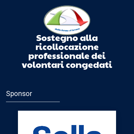
Sostegno alla
ricollocazione
professionale dei
volontari congedati
Sponsor