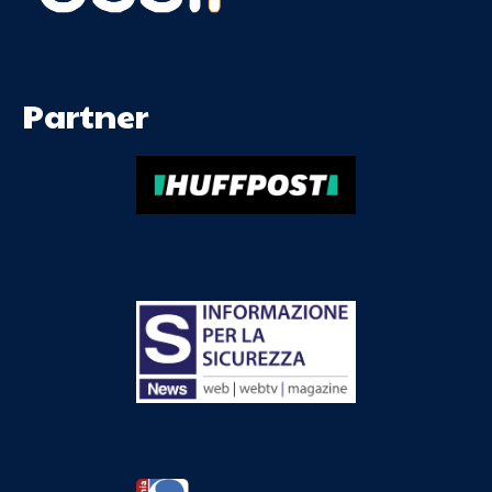
Partner