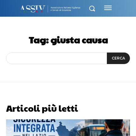
Tag:
giusta causa
CERCA
Articoli più letti