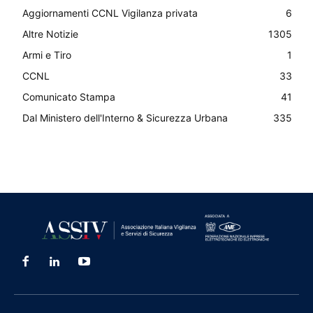
Aggiornamenti CCNL Vigilanza privata
6
Altre Notizie
1305
Armi e Tiro
1
CCNL
33
Comunicato Stampa
41
Dal Ministero dell'Interno & Sicurezza Urbana
335