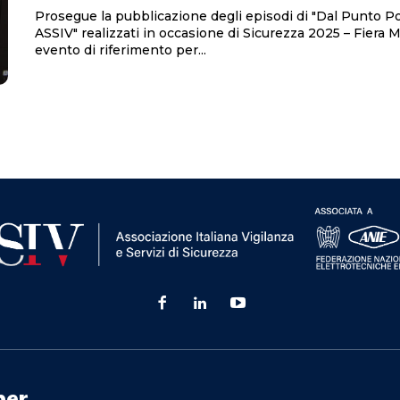
Prosegue la pubblicazione degli episodi di "Dal Punto Podcast
ASSIV" realizzati in occasione di Sicurezza 2025 – Fiera M
evento di riferimento per...
ner