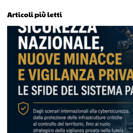
Articoli più letti