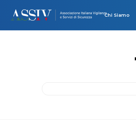
Chi Siamo