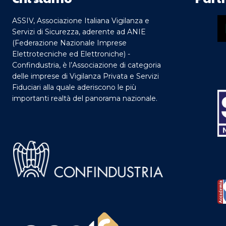
ASSIV, Associazione Italiana Vigilanza e
Servizi di Sicurezza, aderente ad ANIE
(Federazione Nazionale Imprese
Elettrotecniche ed Elettroniche) -
Confindustria, è l’Associazione di categoria
delle imprese di Vigilanza Privata e Servizi
Fiduciari alla quale aderiscono le più
importanti realtà del panorama nazionale.