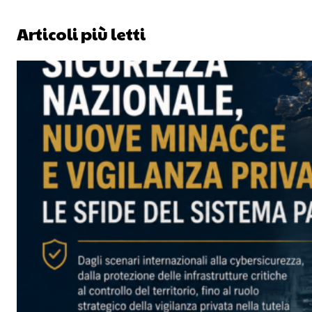
Articoli più letti