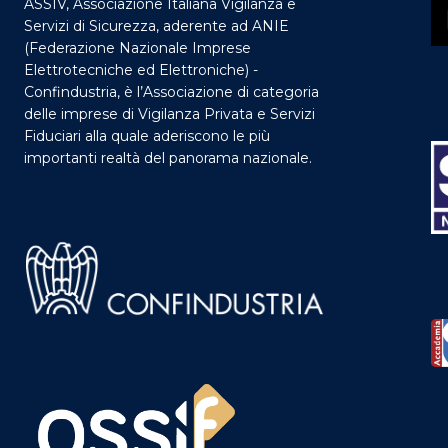
ASSIV, Associazione Italiana Vigilanza e
Servizi di Sicurezza, aderente ad ANIE
(Federazione Nazionale Imprese
Elettrotecniche ed Elettroniche) -
Confindustria, è l’Associazione di categoria
delle imprese di Vigilanza Privata e Servizi
Fiduciari alla quale aderiscono le più
importanti realtà del panorama nazionale.