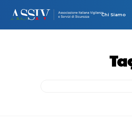
Chi Siamo
Ta