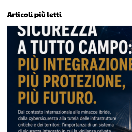
Articoli più letti