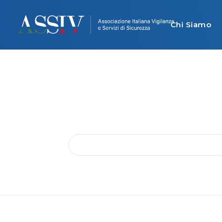
Chi Siamo