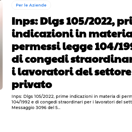
Per le Aziende
Inps: Dlgs 105/2022, p
indicazioni in materia
permessi legge 104/19
di congedi straordinar
i lavoratori del settore
privato
Inps: Dlgs 105/2022, prime indicazioni in materia di per
104/1992 e di congedi straordinari per i lavoratori del set
Messaggio 3096 del 5...