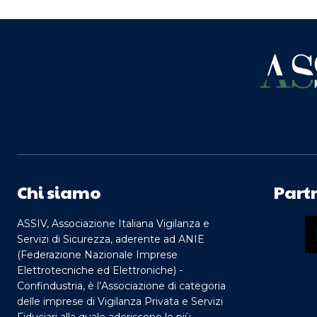
Chi siamo
Part
ASSIV, Associazione Italiana Vigilanza e
Servizi di Sicurezza, aderente ad ANIE
(Federazione Nazionale Imprese
Elettrotecniche ed Elettroniche) -
Confindustria, è l’Associazione di categoria
delle imprese di Vigilanza Privata e Servizi