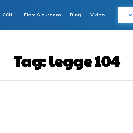
CCNL
Fiera Sicurezza
Blog
Video
Tag:
legge 104