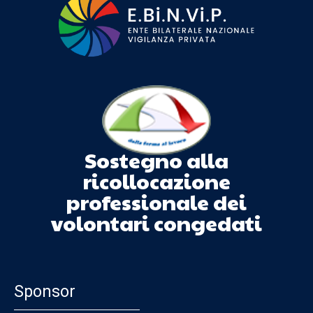
Sostegno alla
ricollocazione
professionale dei
volontari congedati
Sponsor