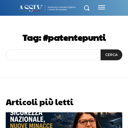
Tag:
#patentepunti
CERCA
Articoli più letti