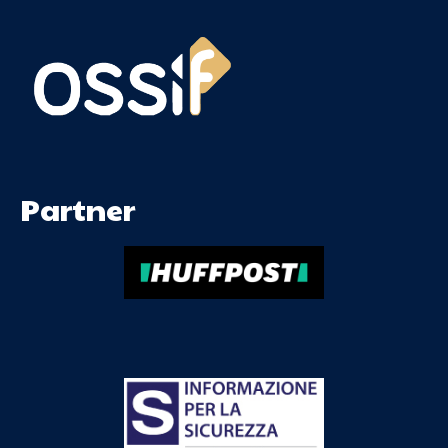
Partner