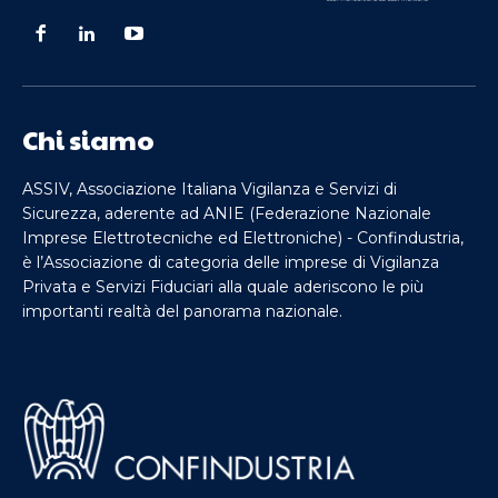
Chi siamo
ASSIV, Associazione Italiana Vigilanza e Servizi di
Sicurezza, aderente ad ANIE (Federazione Nazionale
Imprese Elettrotecniche ed Elettroniche) - Confindustria,
è l’Associazione di categoria delle imprese di Vigilanza
Privata e Servizi Fiduciari alla quale aderiscono le più
importanti realtà del panorama nazionale.