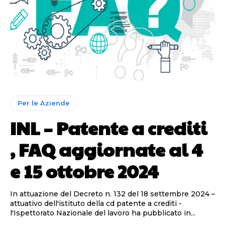
Per le Aziende
INL – Patente a crediti
, FAQ aggiornate al 4
e 15 ottobre 2024
In attuazione del Decreto n. 132 del 18 settembre 2024 –
attuativo dell'istituto della cd patente a crediti -
l'Ispettorato Nazionale del lavoro ha pubblicato in...