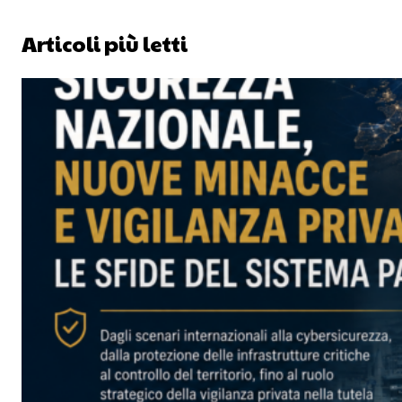
Articoli più letti