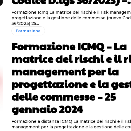
Formazione Icmq La matrice dei rischi e il risk management per la
progettazione e la gestione delle commesse (nuovo Codi
36/2023) 25...
Formazione
Formazione ICMQ – La
matrice dei rischi e il r
management per la
progettazione e la ges
delle commesse – 25
gennaio 2024
Formazione a distanza ICMQ La matrice dei rischi e il risk
management per la progettazione e la gestione delle 