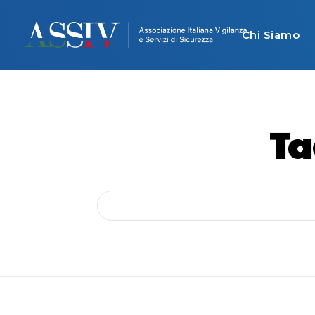
Chi Siamo
Ta