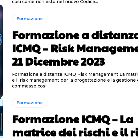
così come richiesto nel nuovo Codice...
Formazione
Formazione a distanz
ICMQ – Risk Manageme
21 Dicembre 2023
Formazione a distanza ICMQ Risk Management La matrice dei rischi
e il risk management per la progettazione e la gestione 
commesse così...
Formazione
Formazione ICMQ – La
matrice dei rischi e il r