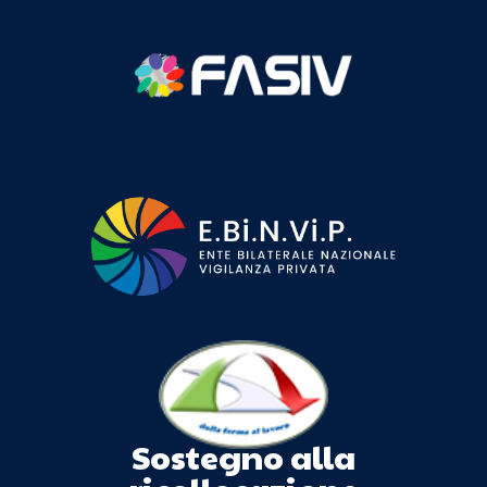
Sostegno alla