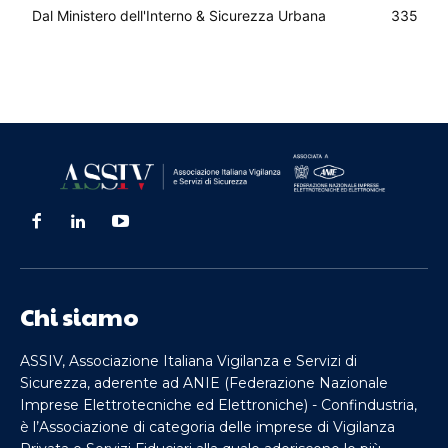
Dal Ministero dell'Interno & Sicurezza Urbana
335
Chi siamo
ASSIV, Associazione Italiana Vigilanza e Servizi di
Sicurezza, aderente ad ANIE (Federazione Nazionale
Imprese Elettrotecniche ed Elettroniche) - Confindustria,
è l’Associazione di categoria delle imprese di Vigilanza