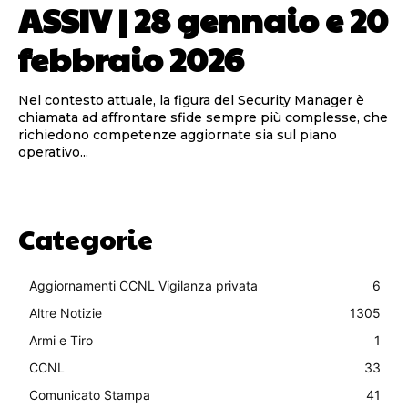
ASSIV | 28 gennaio e 20
febbraio 2026
Nel contesto attuale, la figura del Security Manager è
chiamata ad affrontare sfide sempre più complesse, che
richiedono competenze aggiornate sia sul piano
operativo...
Categorie
Aggiornamenti CCNL Vigilanza privata
6
Altre Notizie
1305
Armi e Tiro
1
CCNL
33
Comunicato Stampa
41