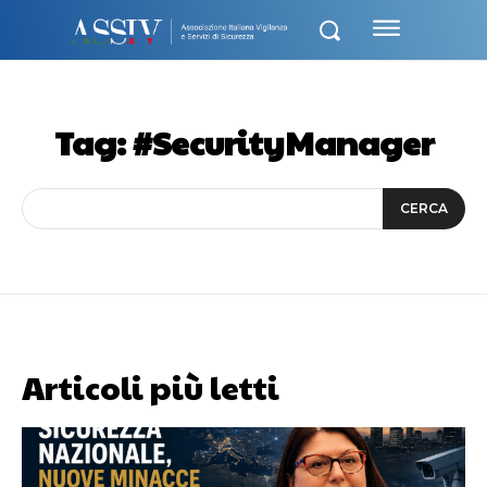
Tag:
#SecurityManager
CERCA
Articoli più letti