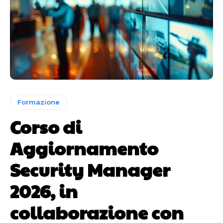
Formazione
Corso di
Aggiornamento
Security Manager
2026, in
collaborazione con