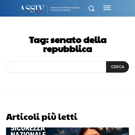
Tag:
senato della
repubblica
CERCA
Articoli più letti