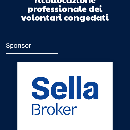
professionale dei
volontari congedati
Sponsor