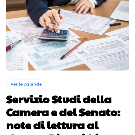
Per le Aziende
Servizio Studi della
Camera e del Senato:
note di lettura al