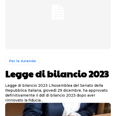
Per le Aziende
Legge di bilancio 2023
Legge di bilancio 2023 L'Assemblea del Senato della
Repubblica italiana, giovedì 29 dicembre, ha approvato
definitivamente il ddl di bilancio 2023 dopo aver
rinnovato la fiducia...