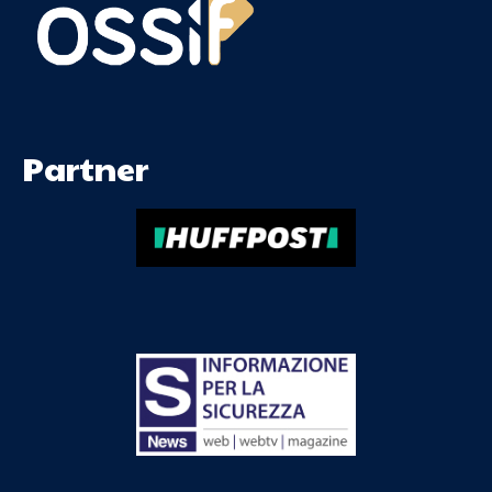
Partner