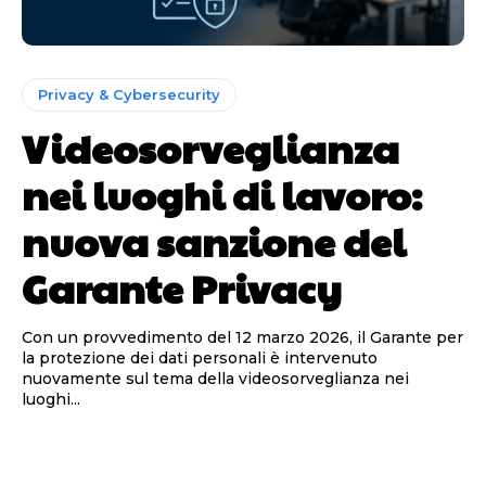
Privacy & Cybersecurity
Videosorveglianza
nei luoghi di lavoro:
nuova sanzione del
Garante Privacy
Con un provvedimento del 12 marzo 2026, il Garante per
la protezione dei dati personali è intervenuto
nuovamente sul tema della videosorveglianza nei
luoghi...