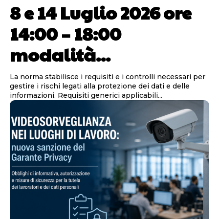
8 e 14 Luglio 2026 ore
14:00 – 18:00
modalità...
La norma stabilisce i requisiti e i controlli necessari per
gestire i rischi legati alla protezione dei dati e delle
informazioni. Requisiti generici applicabili...