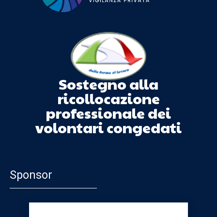
Sostegno alla
ricollocazione
professionale dei
volontari congedati
Sponsor