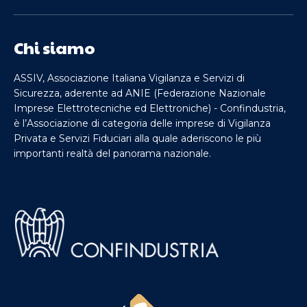
Chi siamo
ASSIV, Associazione Italiana Vigilanza e Servizi di
Sicurezza, aderente ad ANIE (Federazione Nazionale
Imprese Elettrotecniche ed Elettroniche) - Confindustria,
è l’Associazione di categoria delle imprese di Vigilanza
Privata e Servizi Fiduciari alla quale aderiscono le più
importanti realtà del panorama nazionale.