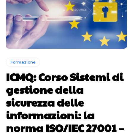
Formazione
ICMQ: Corso Sistemi di
gestione della
sicurezza delle
informazioni: la
norma ISO/IEC 27001 –