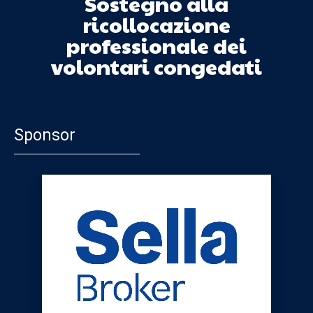
Sostegno alla
ricollocazione
professionale dei
volontari congedati
Sponsor