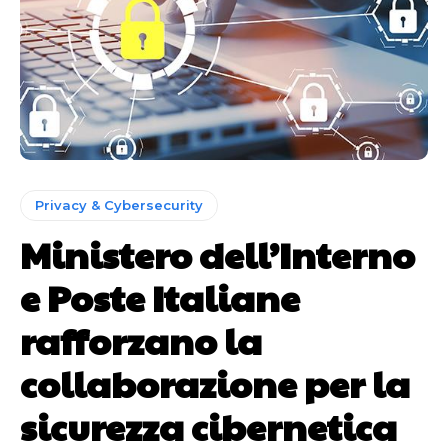
Privacy & Cybersecurity
Ministero dell’Interno
e Poste Italiane
rafforzano la
collaborazione per la
sicurezza cibernetica