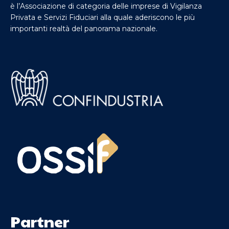
è l’Associazione di categoria delle imprese di Vigilanza
Privata e Servizi Fiduciari alla quale aderiscono le più
importanti realtà del panorama nazionale.
Partner