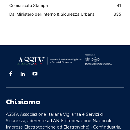
Comunicato Stampa
41
Dal Ministero dell'Interno & Sicurezza Urbana
335
Chi siamo
ASSIV, Associazione Italiana Vigilanza e Servizi di
Sicurezza, aderente ad ANIE (Federazione Nazionale
Imprese Elettrotecniche ed Elettroniche) - Confindustria,