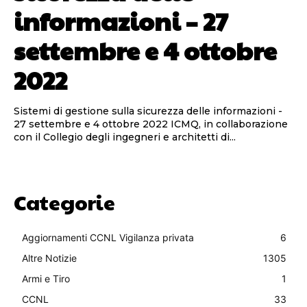
informazioni – 27
settembre e 4 ottobre
2022
Sistemi di gestione sulla sicurezza delle informazioni -
27 settembre e 4 ottobre 2022 ICMQ, in collaborazione
con il Collegio degli ingegneri e architetti di...
Categorie
Aggiornamenti CCNL Vigilanza privata
6
Altre Notizie
1305
Armi e Tiro
1
CCNL
33