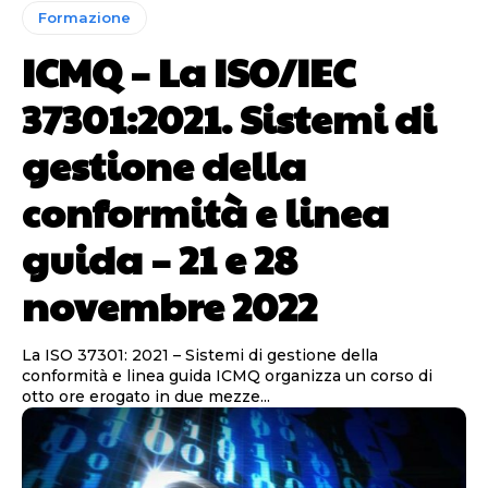
Formazione
ICMQ – La ISO/IEC
37301:2021. Sistemi di
gestione della
conformità e linea
guida – 21 e 28
novembre 2022
La ISO 37301: 2021 – Sistemi di gestione della
conformità e linea guida ICMQ organizza un corso di
otto ore erogato in due mezze...