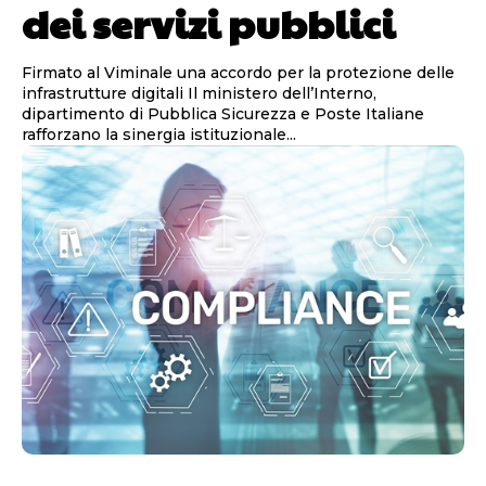
dei servizi pubblici
Firmato al Viminale una accordo per la protezione delle
infrastrutture digitali Il ministero dell’Interno,
dipartimento di Pubblica Sicurezza e Poste Italiane
rafforzano la sinergia istituzionale...