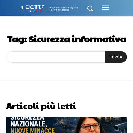
Tag:
Sicurezza informativa
CERCA
Articoli più letti