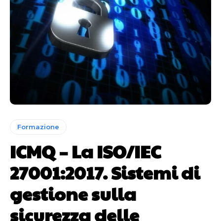
Formazione
ICMQ – La ISO/IEC
27001:2017. Sistemi di
gestione sulla
sicurezza delle