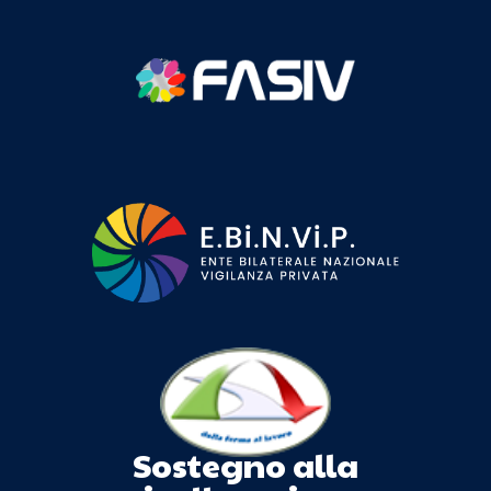
Sostegno alla