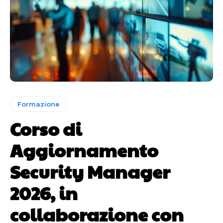
Formazione
Corso di
Aggiornamento
Security Manager
2026, in
collaborazione con