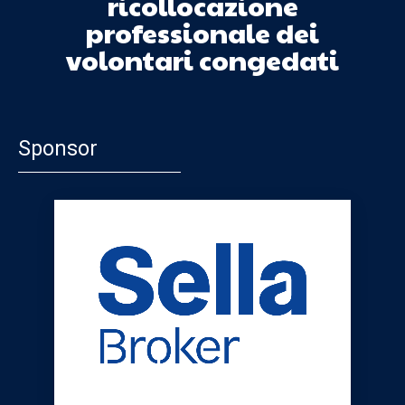
ricollocazione
professionale dei
volontari congedati
Sponsor