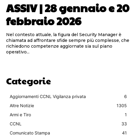
ASSIV | 28 gennaio e 20
febbraio 2026
Nel contesto attuale, la figura del Security Manager è
chiamata ad affrontare sfide sempre più complesse, che
richiedono competenze aggiornate sia sul piano
operativo...
Categorie
Aggiornamenti CCNL Vigilanza privata
6
Altre Notizie
1305
Armi e Tiro
1
CCNL
33
Comunicato Stampa
41