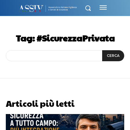
Tag:
#SicurezzaPrivata
CERCA
Articoli più letti