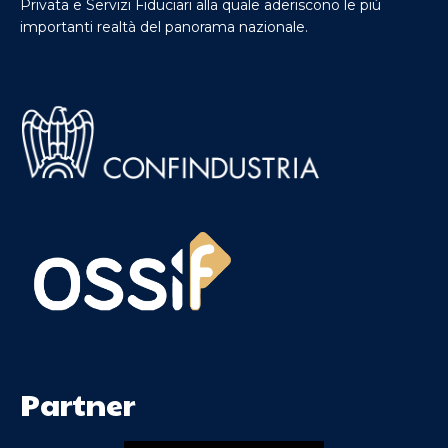
Privata e Servizi Fiduciari alla quale aderiscono le più
importanti realtà del panorama nazionale.
Partner