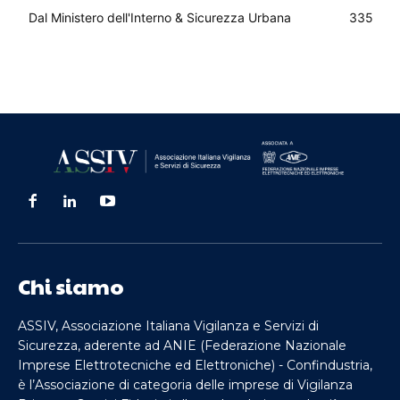
Dal Ministero dell'Interno & Sicurezza Urbana
335
Chi siamo
ASSIV, Associazione Italiana Vigilanza e Servizi di
Sicurezza, aderente ad ANIE (Federazione Nazionale
Imprese Elettrotecniche ed Elettroniche) - Confindustria,
è l’Associazione di categoria delle imprese di Vigilanza