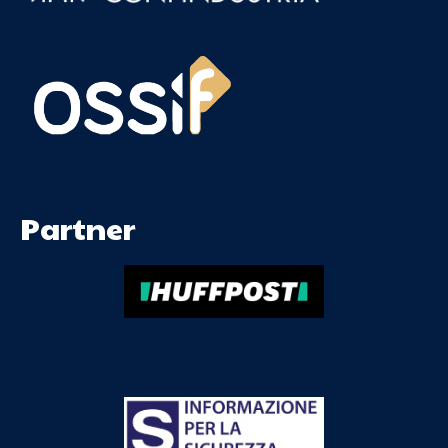
Partner