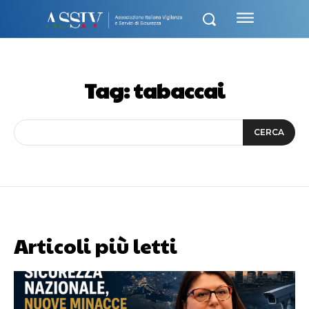
Tag:
tabaccai
CERCA
Articoli più letti