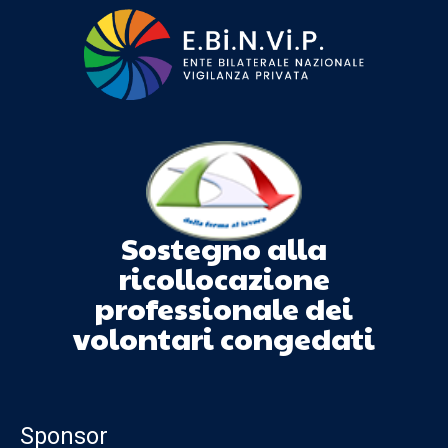
Sostegno alla
ricollocazione
professionale dei
volontari congedati
Sponsor