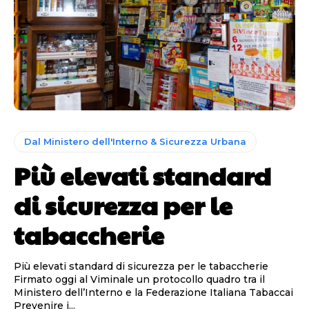
Dal Ministero dell'Interno & Sicurezza Urbana
Più elevati standard
di sicurezza per le
tabaccherie
Più elevati standard di sicurezza per le tabaccherie
Firmato oggi al Viminale un protocollo quadro tra il
Ministero dell’Interno e la Federazione Italiana Tabaccai
Prevenire i...