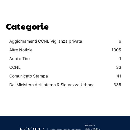
Categorie
Aggiornamenti CCNL Vigilanza privata
6
Altre Notizie
1305
Armi e Tiro
1
CCNL
33
Comunicato Stampa
41
Dal Ministero dell'Interno & Sicurezza Urbana
335