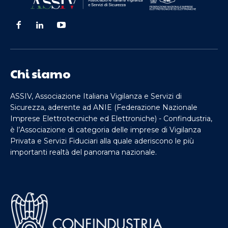
Chi siamo
ASSIV, Associazione Italiana Vigilanza e Servizi di
Sicurezza, aderente ad ANIE (Federazione Nazionale
Imprese Elettrotecniche ed Elettroniche) - Confindustria,
è l’Associazione di categoria delle imprese di Vigilanza
Privata e Servizi Fiduciari alla quale aderiscono le più
importanti realtà del panorama nazionale.