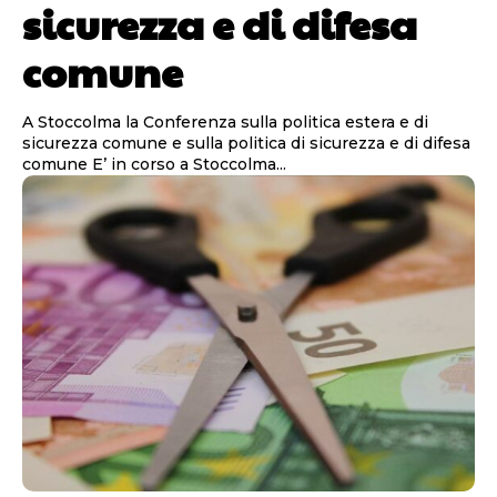
sicurezza e di difesa
comune
A Stoccolma la Conferenza sulla politica estera e di
sicurezza comune e sulla politica di sicurezza e di difesa
comune E’ in corso a Stoccolma...