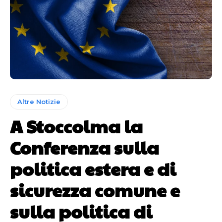
Altre Notizie
A Stoccolma la
Conferenza sulla
politica estera e di
sicurezza comune e
sulla politica di