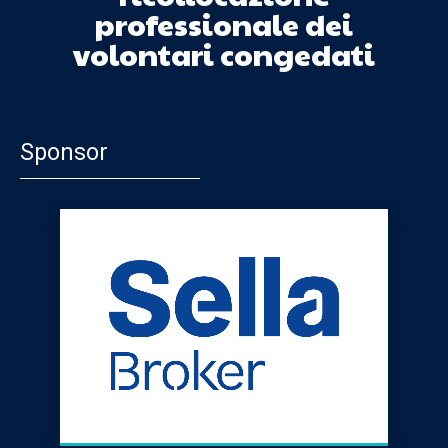
professionale dei
volontari congedati
Sponsor