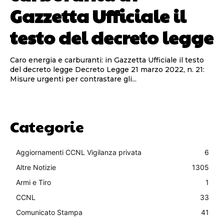
Gazzetta Ufficiale il
testo del decreto legge
Caro energia e carburanti: in Gazzetta Ufficiale il testo
del decreto legge Decreto Legge 21 marzo 2022, n. 21:
Misure urgenti per contrastare gli...
Categorie
Aggiornamenti CCNL Vigilanza privata
6
Altre Notizie
1305
Armi e Tiro
1
CCNL
33
Comunicato Stampa
41