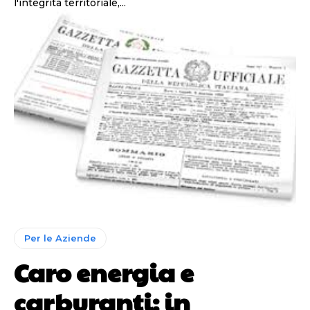
l'integrità territoriale,...
Per le Aziende
Caro energia e
carburanti: in