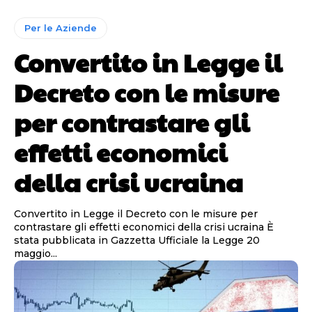
Per le Aziende
Convertito in Legge il
Decreto con le misure
per contrastare gli
effetti economici
della crisi ucraina
Convertito in Legge il Decreto con le misure per
contrastare gli effetti economici della crisi ucraina ​È
stata pubblicata in Gazzetta Ufficiale la Legge 20
maggio...