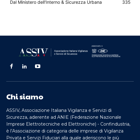
Dal Ministero dell'Interno & Sicurezza Urbana
335
Chi siamo
ASSIV, Associazione Italiana Vigilanza e Servizi di
Sicurezza, aderente ad ANIE (Federazione Nazionale
Imprese Elettrotecniche ed Elettroniche) - Confindustria,
è l’Associazione di categoria delle imprese di Vigilanza
Privata e Servizi Fiduciari alla quale aderiscono le più