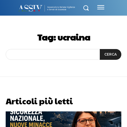
Tag:
ucraina
CERCA
Articoli più letti