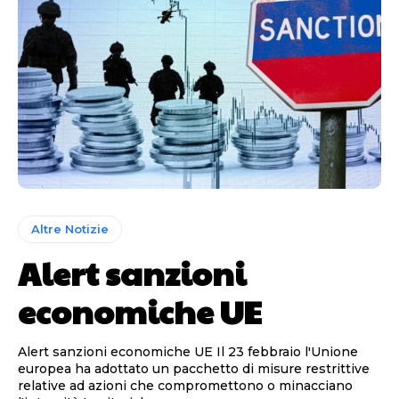
Altre Notizie
Alert sanzioni
economiche UE
Alert sanzioni economiche UE Il 23 febbraio l'Unione
europea ha adottato un pacchetto di misure restrittive
relative ad azioni che compromettono o minacciano