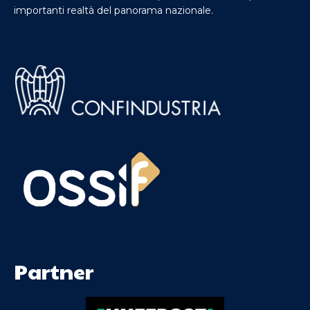
importanti realtà del panorama nazionale.
Partner