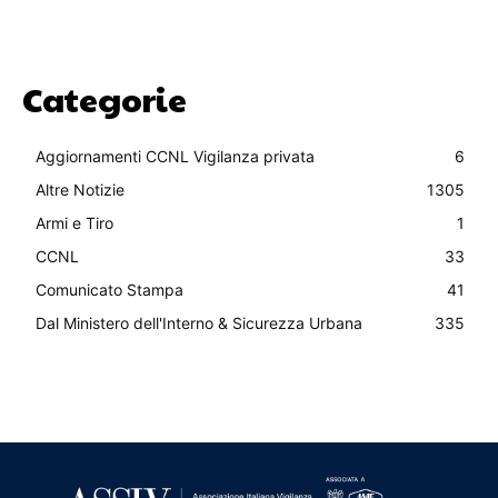
Categorie
Aggiornamenti CCNL Vigilanza privata
6
Altre Notizie
1305
Armi e Tiro
1
CCNL
33
Comunicato Stampa
41
Dal Ministero dell'Interno & Sicurezza Urbana
335