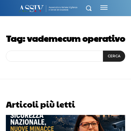
Tag:
vademecum operativo
CERCA
Articoli più letti