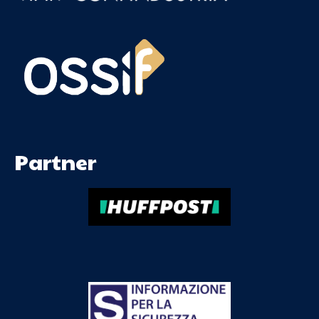
Partner