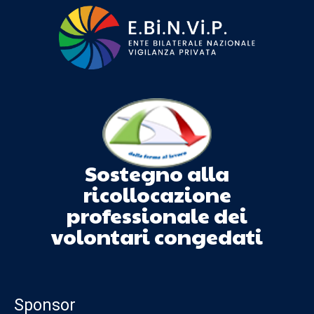
Sostegno alla
ricollocazione
professionale dei
volontari congedati
Sponsor