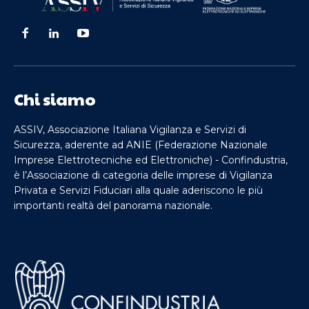
Chi siamo
ASSIV, Associazione Italiana Vigilanza e Servizi di
Sicurezza, aderente ad ANIE (Federazione Nazionale
Imprese Elettrotecniche ed Elettroniche) - Confindustria,
è l’Associazione di categoria delle imprese di Vigilanza
Privata e Servizi Fiduciari alla quale aderiscono le più
importanti realtà del panorama nazionale.