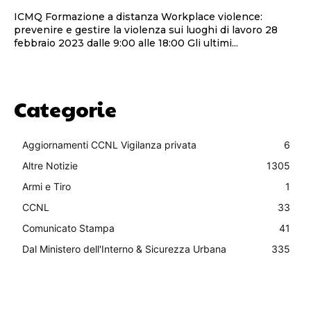
ICMQ Formazione a distanza Workplace violence:
prevenire e gestire la violenza sui luoghi di lavoro 28
febbraio 2023 dalle 9:00 alle 18:00 Gli ultimi...
Categorie
Aggiornamenti CCNL Vigilanza privata
6
Altre Notizie
1305
Armi e Tiro
1
CCNL
33
Comunicato Stampa
41
Dal Ministero dell'Interno & Sicurezza Urbana
335