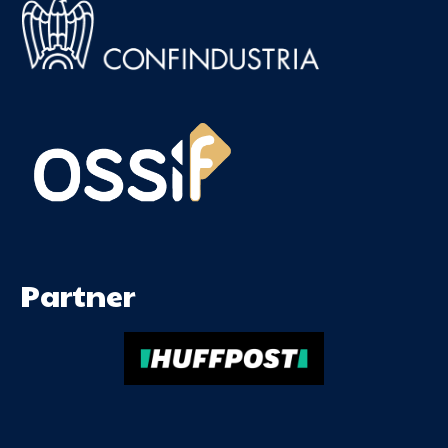
Partner