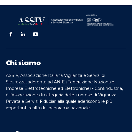
Chi siamo
ASSIV, Associazione Italiana Vigilanza e Servizi di
Sicurezza, aderente ad ANIE (Federazione Nazionale
Imprese Elettrotecniche ed Elettroniche) - Confindustria,
è l’Associazione di categoria delle imprese di Vigilanza
Privata e Servizi Fiduciari alla quale aderiscono le più
importanti realtà del panorama nazionale.