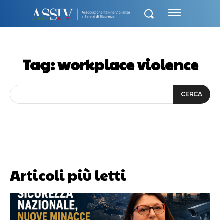
Tag:
workplace violence
CERCA
Articoli più letti