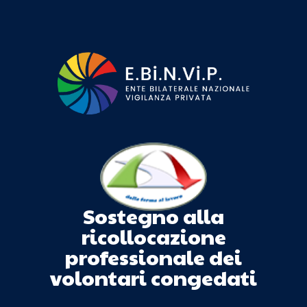
Sostegno alla
ricollocazione
professionale dei
volontari congedati