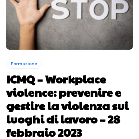
Formazione
ICMQ – Workplace
violence: prevenire e
gestire la violenza sui
luoghi di lavoro – 28
febbraio 2023