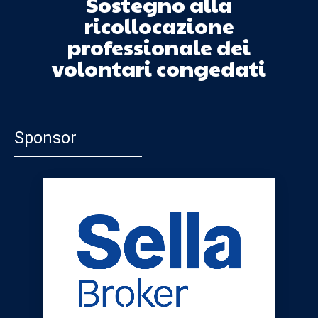
Sostegno alla
ricollocazione
professionale dei
volontari congedati
Sponsor