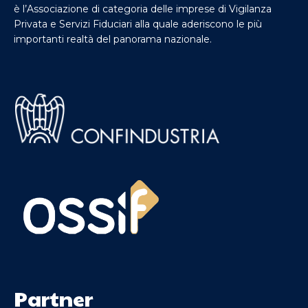
è l’Associazione di categoria delle imprese di Vigilanza
Privata e Servizi Fiduciari alla quale aderiscono le più
importanti realtà del panorama nazionale.
Partner