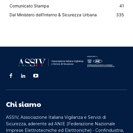
Comunicato Stampa
41
Dal Ministero dell'Interno & Sicurezza Urbana
335
Chi siamo
ASSIV, Associazione Italiana Vigilanza e Servizi di
Sicurezza, aderente ad ANIE (Federazione Nazionale
Imprese Elettrotecniche ed Elettroniche) - Confindustria,