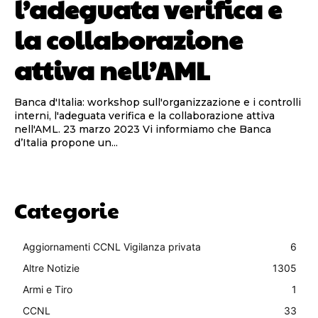
l’adeguata verifica e
la collaborazione
attiva nell’AML
Banca d'Italia: workshop sull'organizzazione e i controlli
interni, l'adeguata verifica e la collaborazione attiva
nell'AML. 23 marzo 2023 Vi informiamo che Banca
d’Italia propone un...
Categorie
Aggiornamenti CCNL Vigilanza privata
6
Altre Notizie
1305
Armi e Tiro
1
CCNL
33