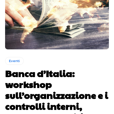
Eventi
Banca d’Italia:
workshop
sull’organizzazione e i
controlli interni,