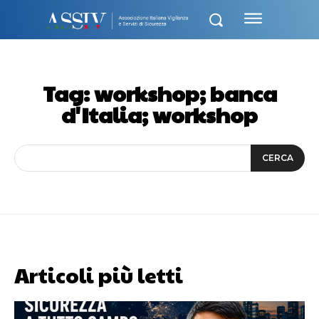
Tag:
workshop; banca
d'Italia; workshop
CERCA
Articoli più letti