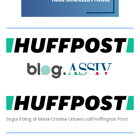
Segui il blog di Maria Cristina Urbano sull'Huffington Post