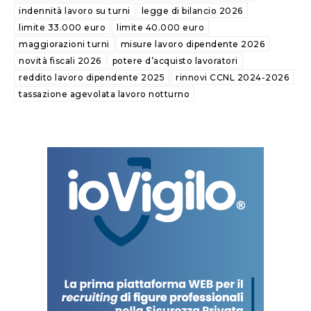
indennità lavoro su turni
legge di bilancio 2026
limite 33.000 euro
limite 40.000 euro
maggiorazioni turni
misure lavoro dipendente 2026
novità fiscali 2026
potere d’acquisto lavoratori
reddito lavoro dipendente 2025
rinnovi CCNL 2024-2026
tassazione agevolata lavoro notturno