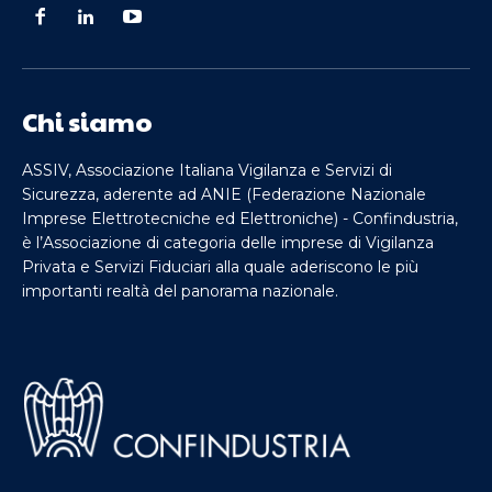
Chi siamo
ASSIV, Associazione Italiana Vigilanza e Servizi di
Sicurezza, aderente ad ANIE (Federazione Nazionale
Imprese Elettrotecniche ed Elettroniche) - Confindustria,
è l’Associazione di categoria delle imprese di Vigilanza
Privata e Servizi Fiduciari alla quale aderiscono le più
importanti realtà del panorama nazionale.