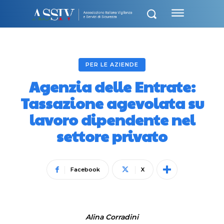
PER LE AZIENDE
Agenzia delle Entrate:
Tassazione agevolata su
lavoro dipendente nel
settore privato
Facebook
X
Alina Corradini