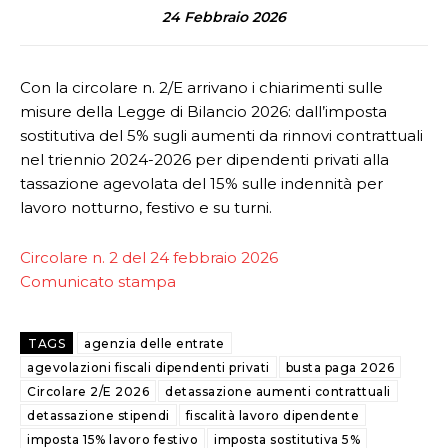
24 Febbraio 2026
Con la circolare n. 2/E arrivano i chiarimenti sulle
misure della Legge di Bilancio 2026: dall’imposta
sostitutiva del 5% sugli aumenti da rinnovi contrattuali
nel triennio 2024-2026 per dipendenti privati alla
tassazione agevolata del 15% sulle indennità per
lavoro notturno, festivo e su turni.
Circolare n. 2 del 24 febbraio 2026
Comunicato stampa
TAGS
agenzia delle entrate
agevolazioni fiscali dipendenti privati
busta paga 2026
Circolare 2/E 2026
detassazione aumenti contrattuali
detassazione stipendi
fiscalità lavoro dipendente
imposta 15% lavoro festivo
imposta sostitutiva 5%