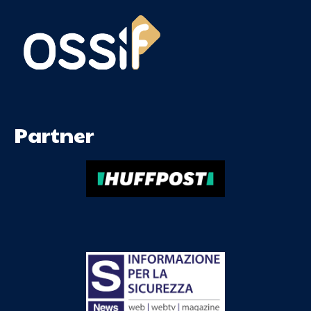
Partner