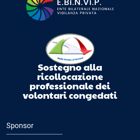
Sostegno alla
ricollocazione
professionale dei
volontari congedati
Sponsor