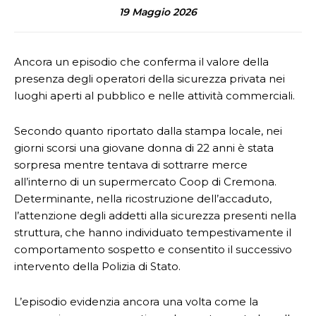
19 Maggio 2026
Ancora un episodio che conferma il valore della
presenza degli operatori della sicurezza privata nei
luoghi aperti al pubblico e nelle attività commerciali.
Secondo quanto riportato dalla stampa locale, nei
giorni scorsi una giovane donna di 22 anni è stata
sorpresa mentre tentava di sottrarre merce
all’interno di un supermercato Coop di Cremona.
Determinante, nella ricostruzione dell’accaduto,
l’attenzione degli addetti alla sicurezza presenti nella
struttura, che hanno individuato tempestivamente il
comportamento sospetto e consentito il successivo
intervento della Polizia di Stato.
L’episodio evidenzia ancora una volta come la