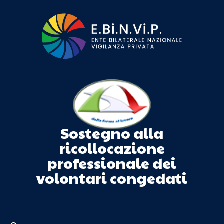
Sostegno alla
ricollocazione
professionale dei
volontari congedati