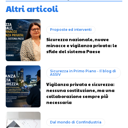
Altri articoli
Proposte ed interventi
Sicurezza nazionale, nuove
minacce e vigilanza privata: le
sfide del sistema Paese
Sicurezza in Primo Piano - Il blog di
ASSIV
Vigilanza privata e sicurezza:
nessuna sostituzione, ma una
collaborazione sempre più
necessaria
Dal mondo di Confindustria