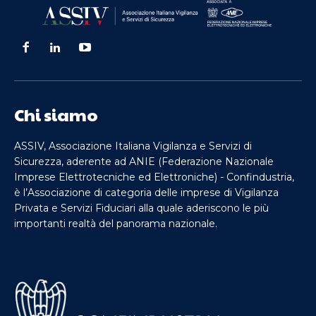
Chi siamo
ASSIV, Associazione Italiana Vigilanza e Servizi di
Sicurezza, aderente ad ANIE (Federazione Nazionale
Imprese Elettrotecniche ed Elettroniche) - Confindustria,
è l’Associazione di categoria delle imprese di Vigilanza
Privata e Servizi Fiduciari alla quale aderiscono le più
importanti realtà del panorama nazionale.