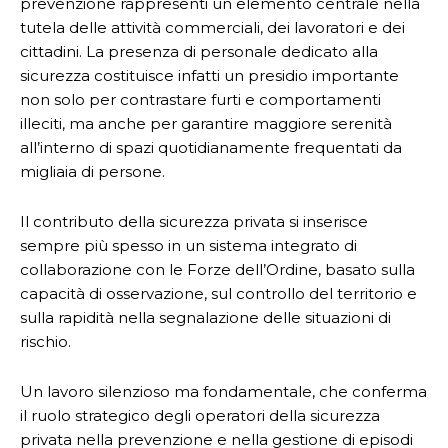
prevenzione rappresenti un elemento centrale nella
tutela delle attività commerciali, dei lavoratori e dei
cittadini. La presenza di personale dedicato alla
sicurezza costituisce infatti un presidio importante
non solo per contrastare furti e comportamenti
illeciti, ma anche per garantire maggiore serenità
all’interno di spazi quotidianamente frequentati da
migliaia di persone.
Il contributo della sicurezza privata si inserisce
sempre più spesso in un sistema integrato di
collaborazione con le Forze dell’Ordine, basato sulla
capacità di osservazione, sul controllo del territorio e
sulla rapidità nella segnalazione delle situazioni di
rischio.
Un lavoro silenzioso ma fondamentale, che conferma
il ruolo strategico degli operatori della sicurezza
privata nella prevenzione e nella gestione di episodi