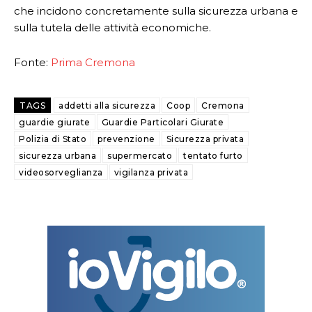
che incidono concretamente sulla sicurezza urbana e
sulla tutela delle attività economiche.
Fonte:
Prima Cremona
TAGS
addetti alla sicurezza
Coop
Cremona
guardie giurate
Guardie Particolari Giurate
Polizia di Stato
prevenzione
Sicurezza privata
sicurezza urbana
supermercato
tentato furto
videosorveglianza
vigilanza privata