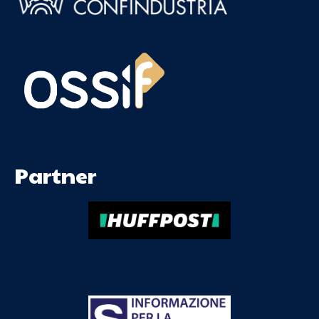
Partner