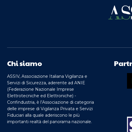
Chi siamo
Part
ASSIV, Associazione Italiana Vigilanza e
Servizi di Sicurezza, aderente ad ANIE
(Federazione Nazionale Imprese
Elettrotecniche ed Elettroniche) -
Confindustria, è l’Associazione di categoria
delle imprese di Vigilanza Privata e Servizi
Fiduciari alla quale aderiscono le più
importanti realtà del panorama nazionale.