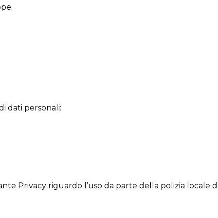
ppe.
di dati personali:
nte Privacy riguardo l’uso da parte della polizia locale