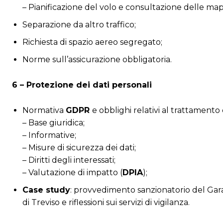
– Pianificazione del volo e consultazione delle ma
Separazione da altro traffico;
Richiesta di spazio aereo segregato;
Norme sull’assicurazione obbligatoria.
6 – Protezione dei dati personali
Normativa
GDPR
e obblighi relativi al trattamento 
– Base giuridica;
– Informative;
– Misure di sicurezza dei dati;
– Diritti degli interessati;
– Valutazione di impatto (
DPIA
);
Case study
: provvedimento sanzionatorio del Gara
di Treviso e riflessioni sui servizi di vigilanza.