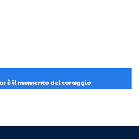
ia: è il momento del coraggio