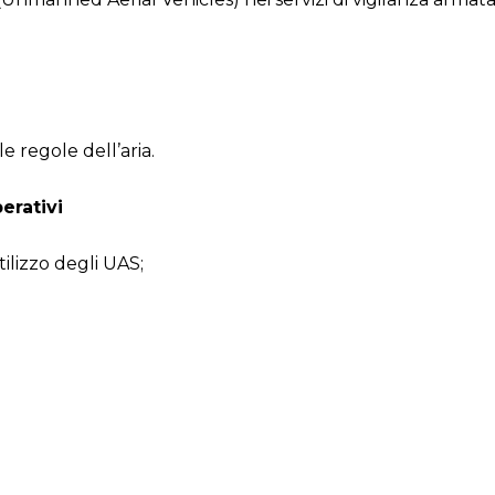
 regole dell’aria.
erativi
ilizzo degli UAS;