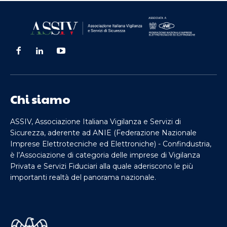
Chi siamo
ASSIV, Associazione Italiana Vigilanza e Servizi di
Sicurezza, aderente ad ANIE (Federazione Nazionale
Imprese Elettrotecniche ed Elettroniche) - Confindustria,
è l’Associazione di categoria delle imprese di Vigilanza
Privata e Servizi Fiduciari alla quale aderiscono le più
importanti realtà del panorama nazionale.