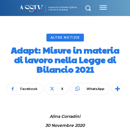
ALTRE NOTIZIE
Adapt: Misure in materia
di lavoro nella Legge di
Bilancio 2021
Facebook
X
WhatsApp
Alina Corradini
30 Novembre 2020