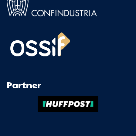
Partner