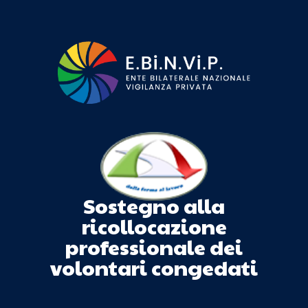
Sostegno alla
ricollocazione
professionale dei
volontari congedati