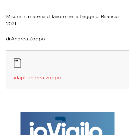
Misure in materia di lavoro nella Legge di Bilancio
2021
di Andrea Zoppo
adapt-andrea-zoppo