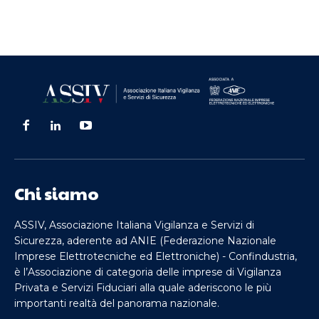
Chi siamo
ASSIV, Associazione Italiana Vigilanza e Servizi di
Sicurezza, aderente ad ANIE (Federazione Nazionale
Imprese Elettrotecniche ed Elettroniche) - Confindustria,
è l’Associazione di categoria delle imprese di Vigilanza
Privata e Servizi Fiduciari alla quale aderiscono le più
importanti realtà del panorama nazionale.