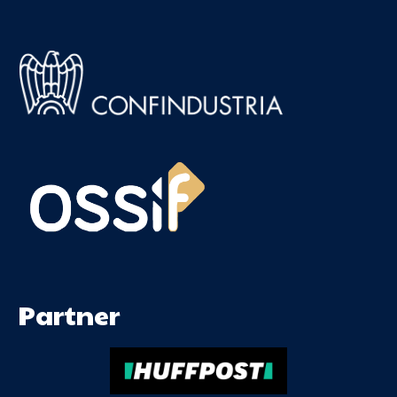
Partner