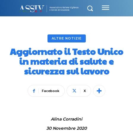
ALTRE NOTIZIE
Aggiornato il Testo Unico
in materia di salute e
sicurezza sul lavoro
Facebook
X
Alina Corradini
30 Novembre 2020