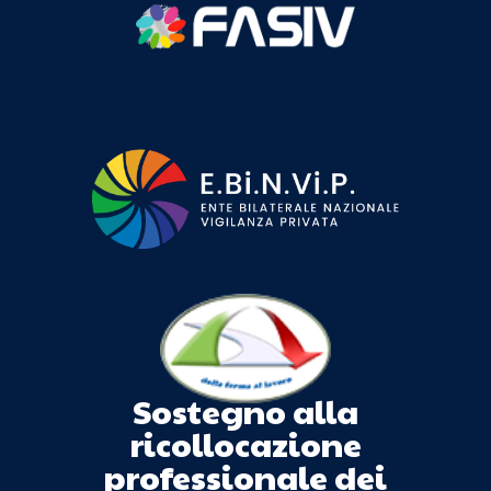
Sostegno alla
ricollocazione
professionale dei