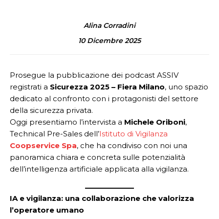
Alina Corradini
10 Dicembre 2025
Prosegue la pubblicazione dei podcast ASSIV
registrati a
Sicurezza 2025 – Fiera Milano
, uno spazio
dedicato al confronto con i protagonisti del settore
della sicurezza privata.
Oggi presentiamo l’intervista a
Michele Oriboni
,
Technical Pre-Sales dell’
Istituto di Vigilanza
Coopservice Spa
, che ha condiviso con noi una
panoramica chiara e concreta sulle potenzialità
dell’intelligenza artificiale applicata alla vigilanza.
IA e vigilanza: una collaborazione che valorizza
l’operatore umano