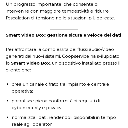
Un progresso importante, che consente di
intervenire con maggiore tempestività e ridurre
l’escalation di tensione nelle situazioni più delicate.
Smart Video Box: gestione sicura e veloce dei dati
Per affrontare la complessità dei flussi audio/video
generati dai nuovi sistemi, Coopservice ha sviluppato
lo
Smart Video Box
, un dispositivo installato presso il
cliente che:
crea un canale cifrato tra impianto e centrale
operativa;
garantisce piena conformità ai requisiti di
cybersecurity e privacy;
normalizza i dati, rendendoli disponibili in tempo
reale agli operatori.