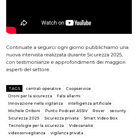
Continuate a seguirci: ogni giorno pubblichiamo una
nuova intervista realizzata durante Sicurezza 2025,
con testimonianze e approfondimenti dei maggiori
esperti del settore.
TAGS
centrali operative
Coopservice
Droni per la sicurezza
Falsi allarmi
Innovazione nella vigilanza
intelligenza artificiale
Michele Oriboni
Punto Podcast ASSIV
Rover
security
Sicurezza 2025
Sicurezza privata
Smart Video Box
Tecnologie per la sicurezza
Videoanalisi
videosorveglianza
vigilanza privata