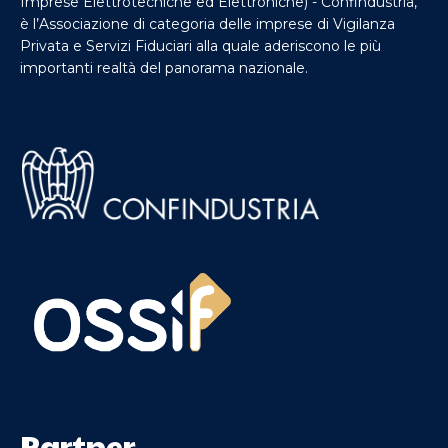
Imprese Elettrotecniche ed Elettroniche) - Confindustria,
è l’Associazione di categoria delle imprese di Vigilanza
Privata e Servizi Fiduciari alla quale aderiscono le più
importanti realtà del panorama nazionale.
Partner