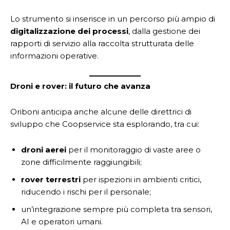
Lo strumento si inserisce in un percorso più ampio di
digitalizzazione dei processi
, dalla gestione dei
rapporti di servizio alla raccolta strutturata delle
informazioni operative.
Droni e rover: il futuro che avanza
Oriboni anticipa anche alcune delle direttrici di
sviluppo che Coopservice sta esplorando, tra cui:
droni aerei
per il monitoraggio di vaste aree o
zone difficilmente raggiungibili;
rover terrestri
per ispezioni in ambienti critici,
riducendo i rischi per il personale;
un’integrazione sempre più completa tra sensori,
AI e operatori umani.