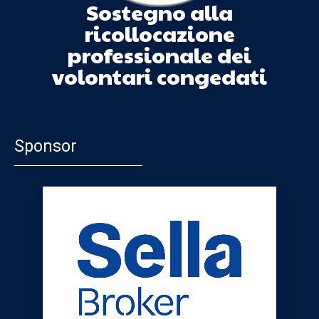
Sostegno alla
ricollocazione
professionale dei
volontari congedati
Sponsor