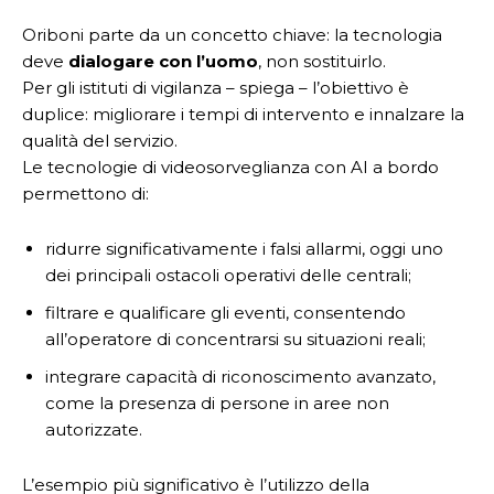
Oriboni parte da un concetto chiave: la tecnologia
deve
dialogare con l’uomo
, non sostituirlo.
Per gli istituti di vigilanza – spiega – l’obiettivo è
duplice: migliorare i tempi di intervento e innalzare la
qualità del servizio.
Le tecnologie di videosorveglianza con AI a bordo
permettono di:
ridurre significativamente i falsi allarmi, oggi uno
dei principali ostacoli operativi delle centrali;
filtrare e qualificare gli eventi, consentendo
all’operatore di concentrarsi su situazioni reali;
integrare capacità di riconoscimento avanzato,
come la presenza di persone in aree non
autorizzate.
L’esempio più significativo è l’utilizzo della