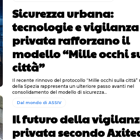
Sicurezza urbana:
tecnologie e vigilanza
privata rafforzano il
modello “Mille occhi s
città”
Il recente rinnovo del protocollo “Mille occhi sulla città” 
della Spezia rappresenta un ulteriore passo avanti nel
consolidamento del modello di sicurezza...
Dal mondo di ASSIV
Il futuro della vigilan
privata secondo Axite