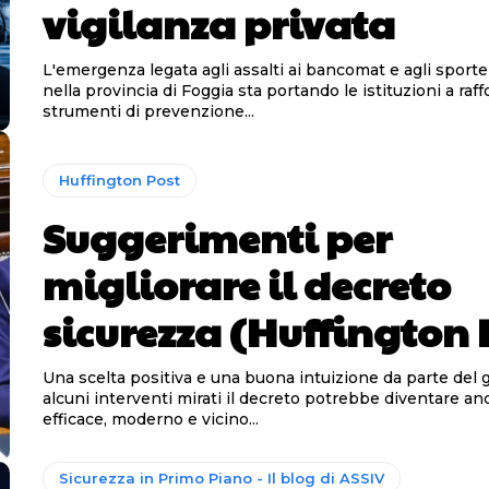
vigilanza privata
L'emergenza legata agli assalti ai bancomat e agli sportel
nella provincia di Foggia sta portando le istituzioni a raff
strumenti di prevenzione...
Huffington Post
Suggerimenti per
migliorare il decreto
sicurezza (Huffington 
Una scelta positiva e una buona intuizione da parte del
alcuni interventi mirati il decreto potrebbe diventare an
efficace, moderno e vicino...
Sicurezza in Primo Piano - Il blog di ASSIV