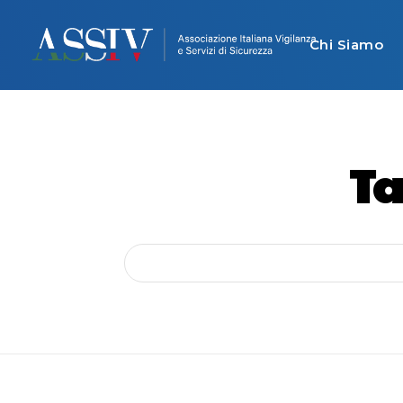
Chi Siamo
Ta