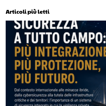
Articoli più letti