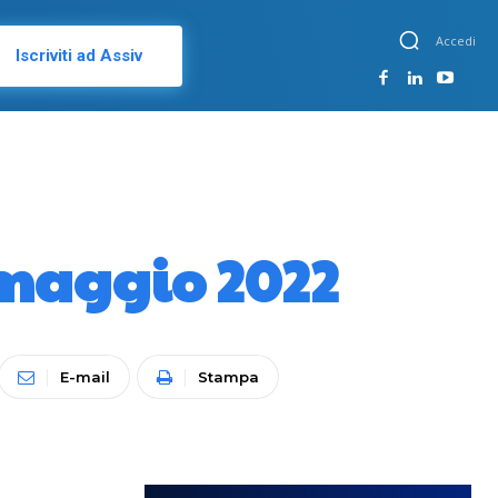
Accedi
Iscriviti ad Assiv
8 maggio 2022
E-mail
Stampa