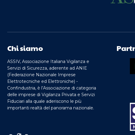
Chi siamo
Part
ASSIV, Associazione Italiana Vigilanza e
Servizi di Sicurezza, aderente ad ANIE
(Federazione Nazionale Imprese
Elettrotecniche ed Elettroniche) -
Confindustria, è l’Associazione di categoria
delle imprese di Vigilanza Privata e Servizi
Fiduciari alla quale aderiscono le più
importanti realtà del panorama nazionale.