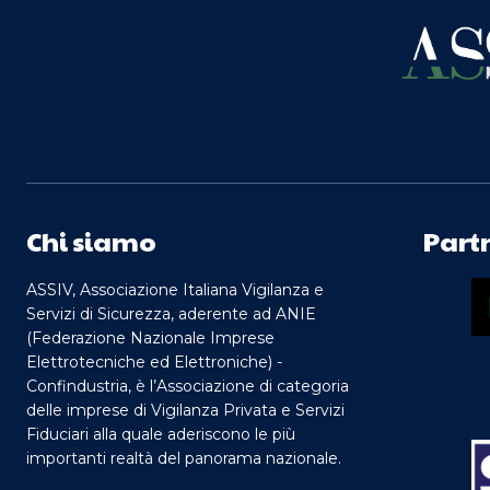
Chi siamo
Part
ASSIV, Associazione Italiana Vigilanza e
Servizi di Sicurezza, aderente ad ANIE
(Federazione Nazionale Imprese
Elettrotecniche ed Elettroniche) -
Confindustria, è l’Associazione di categoria
delle imprese di Vigilanza Privata e Servizi
Fiduciari alla quale aderiscono le più
importanti realtà del panorama nazionale.