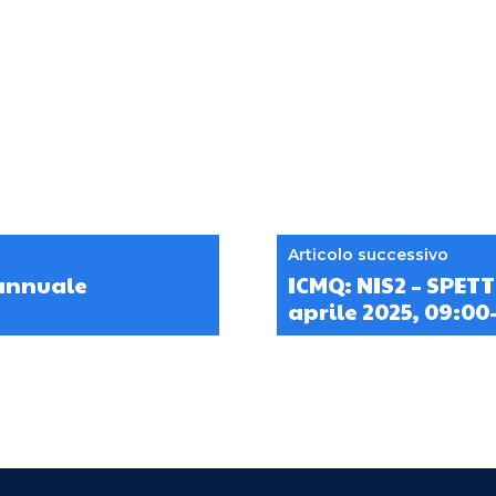
Articolo successivo
 annuale
ICMQ: NIS2 – SPET
aprile 2025, 09:00