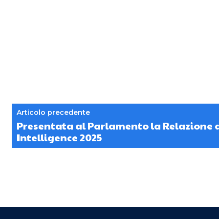
Articolo precedente
Presentata al Parlamento la Relazione
Intelligence 2025