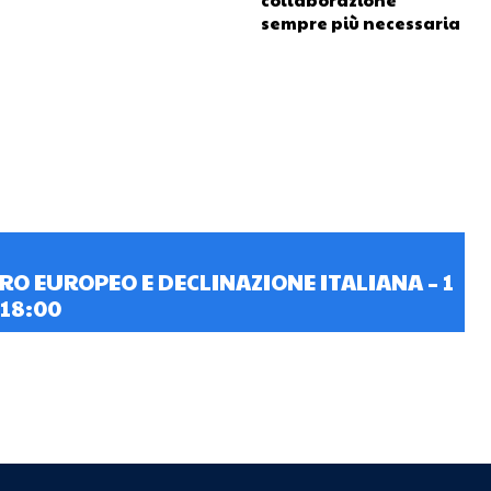
sempre più necessaria
TRO EUROPEO E DECLINAZIONE ITALIANA – 1
-18:00