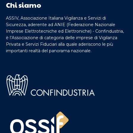
Chi siamo
ASSIV, Associazione Italiana Vigilanza e Servizi di
Sicurezza, aderente ad ANIE (Federazione Nazionale
Imprese Elettrotecniche ed Elettroniche) - Confindustria,
è l’Associazione di categoria delle imprese di Vigilanza
Privata e Servizi Fiduciari alla quale aderiscono le più
importanti realtà del panorama nazionale.