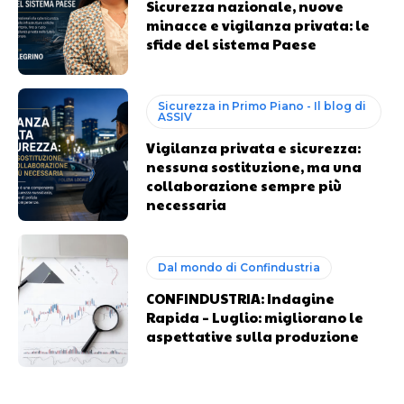
Sicurezza nazionale, nuove
minacce e vigilanza privata: le
sfide del sistema Paese
Sicurezza in Primo Piano - Il blog di
ASSIV
Vigilanza privata e sicurezza:
nessuna sostituzione, ma una
collaborazione sempre più
necessaria
Dal mondo di Confindustria
CONFINDUSTRIA: Indagine
Rapida – Luglio: migliorano le
aspettative sulla produzione