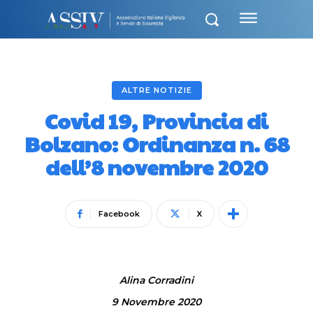
ALTRE NOTIZIE
Covid 19, Provincia di
Bolzano: Ordinanza n. 68
dell’8 novembre 2020
Facebook
X
Alina Corradini
9 Novembre 2020