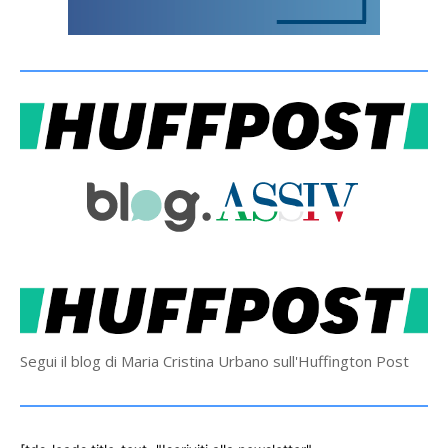
Segui il blog di Maria Cristina Urbano sull'Huffington Post