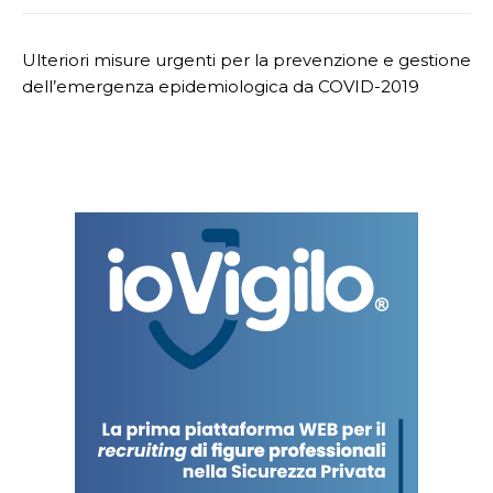
Ulteriori misure urgenti per la prevenzione e gestione
dell’emergenza epidemiologica da COVID-2019