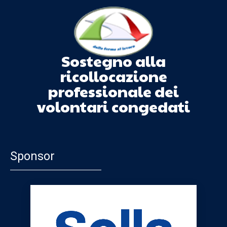
Sostegno alla
ricollocazione
professionale dei
volontari congedati
Sponsor