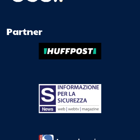
Partner