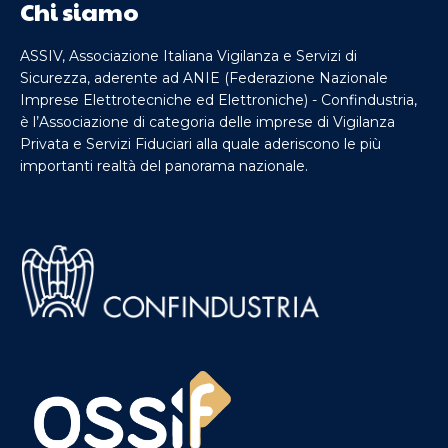
Chi siamo
ASSIV, Associazione Italiana Vigilanza e Servizi di
Sicurezza, aderente ad ANIE (Federazione Nazionale
Imprese Elettrotecniche ed Elettroniche) - Confindustria,
è l’Associazione di categoria delle imprese di Vigilanza
Privata e Servizi Fiduciari alla quale aderiscono le più
importanti realtà del panorama nazionale.