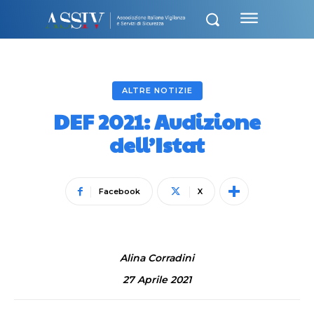
ALTRE NOTIZIE
DEF 2021: Audizione
dell’Istat
Facebook
X
Alina Corradini
27 Aprile 2021