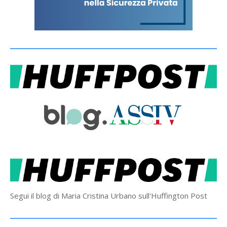
Segui il blog di Maria Cristina Urbano sull'Huffington Post