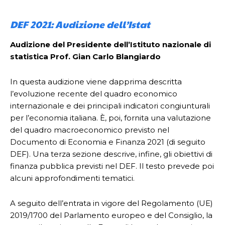
DEF 2021: Audizione dell’Istat
Audizione del Presidente dell’Istituto nazionale di
statistica Prof. Gian Carlo Blangiardo
In questa audizione viene dapprima descritta
l’evoluzione recente del quadro economico
internazionale e dei principali indicatori congiunturali
per l’economia italiana. È, poi, fornita una valutazione
del quadro macroeconomico previsto nel
Documento di Economia e Finanza 2021 (di seguito
DEF). Una terza sezione descrive, infine, gli obiettivi di
finanza pubblica previsti nel DEF. Il testo prevede poi
alcuni approfondimenti tematici.
A seguito dell’entrata in vigore del Regolamento (UE)
2019/1700 del Parlamento europeo e del Consiglio, la