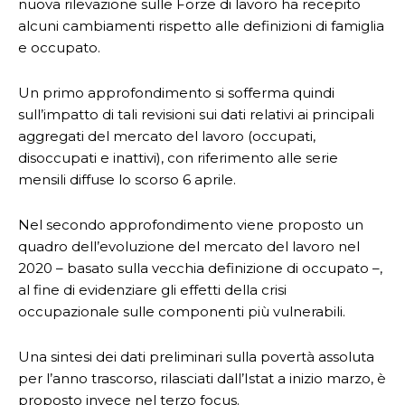
nuova rilevazione sulle Forze di lavoro ha recepito
alcuni cambiamenti rispetto alle definizioni di famiglia
e occupato.
Un primo approfondimento si sofferma quindi
sull’impatto di tali revisioni sui dati relativi ai principali
aggregati del mercato del lavoro (occupati,
disoccupati e inattivi), con riferimento alle serie
mensili diffuse lo scorso 6 aprile.
Nel secondo approfondimento viene proposto un
quadro dell’evoluzione del mercato del lavoro nel
2020 – basato sulla vecchia definizione di occupato –,
al fine di evidenziare gli effetti della crisi
occupazionale sulle componenti più vulnerabili.
Una sintesi dei dati preliminari sulla povertà assoluta
per l’anno trascorso, rilasciati dall’Istat a inizio marzo, è
proposto invece nel terzo focus.