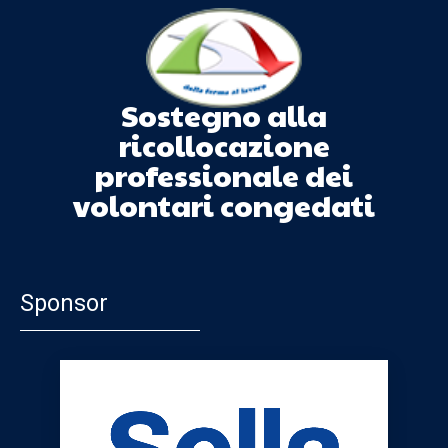
Sostegno alla
ricollocazione
professionale dei
volontari congedati
Sponsor