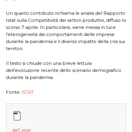
Un quarto contributo richiama le analisi del Rapporto
Istat sulla Competitività dei settori produttivi, diffuso lo
scorso 7 aprile. In particolare, viene messa in luce
l’eterogeneità dei comportamenti delle imprese
durante la pandemia e il diverso impatto della crisi sui
territori.
Il testo si chiude con una breve lettura
dell’evoluzione recente dello scenario demografico
durante la pandemia.
Fonte:
ISTAT
def_istat