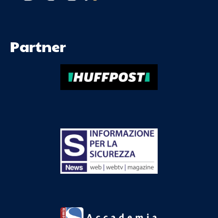
Partner