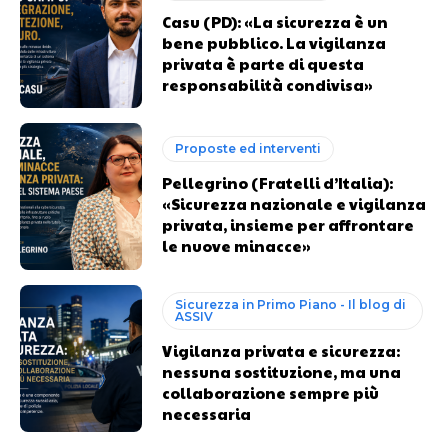
Casu (PD): «La sicurezza è un
bene pubblico. La vigilanza
privata è parte di questa
responsabilità condivisa»
Proposte ed interventi
Pellegrino (Fratelli d’Italia):
«Sicurezza nazionale e vigilanza
privata, insieme per affrontare
le nuove minacce»
Sicurezza in Primo Piano - Il blog di
ASSIV
Vigilanza privata e sicurezza:
nessuna sostituzione, ma una
collaborazione sempre più
necessaria