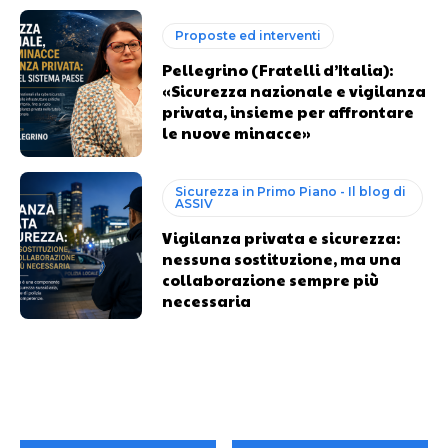
Proposte ed interventi
Pellegrino (Fratelli d’Italia):
«Sicurezza nazionale e vigilanza
privata, insieme per affrontare
le nuove minacce»
Sicurezza in Primo Piano - Il blog di
ASSIV
Vigilanza privata e sicurezza:
nessuna sostituzione, ma una
collaborazione sempre più
necessaria