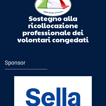
Sostegno alla
ricollocazione
professionale dei
volontari congedati
Sponsor