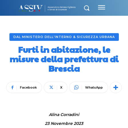
DAL MINISTERO DELL'INTERNO & SICUREZZA URBANA
Furti in abitazione, le
misure della prefettura di
Brescia
Facebook
X
WhatsApp
Alina Corradini
23 Novembre 2023