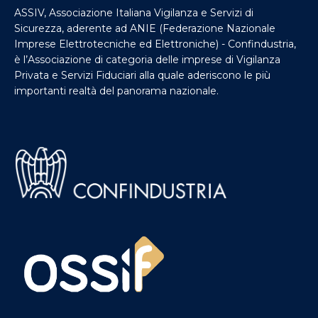
ASSIV, Associazione Italiana Vigilanza e Servizi di
Sicurezza, aderente ad ANIE (Federazione Nazionale
Imprese Elettrotecniche ed Elettroniche) - Confindustria,
è l’Associazione di categoria delle imprese di Vigilanza
Privata e Servizi Fiduciari alla quale aderiscono le più
importanti realtà del panorama nazionale.