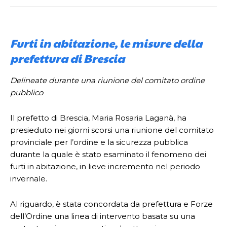
Furti in abitazione, le misure della
prefettura di Brescia
Delineate durante una riunione del comitato ordine
pubblico
Il prefetto di Brescia, Maria Rosaria Laganà, ha
presieduto nei giorni scorsi una riunione del comitato
provinciale per l’ordine e la sicurezza pubblica
durante la quale è stato esaminato il fenomeno dei
furti in abitazione, in lieve incremento nel periodo
invernale.
Al riguardo, è stata concordata da prefettura e Forze
dell’Ordine una linea di intervento basata su una