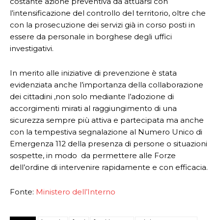
costante azione preventiva da attuarsi con
l’intensificazione del controllo del territorio, oltre che
con la prosecuzione dei servizi già in corso posti in
essere da personale in borghese degli uffici
investigativi.
In merito alle iniziative di prevenzione è stata
evidenziata anche l’importanza della collaborazione
dei cittadini ,non solo mediante l’adozione di
accorgimenti mirati al raggiungimento di una
sicurezza sempre più attiva e partecipata ma anche
con la tempestiva segnalazione al Numero Unico di
Emergenza 112 della presenza di persone o situazioni
sospette, in modo da permettere alle Forze
dell’ordine di intervenire rapidamente e con efficacia.
Fonte:
Ministero dell’Interno