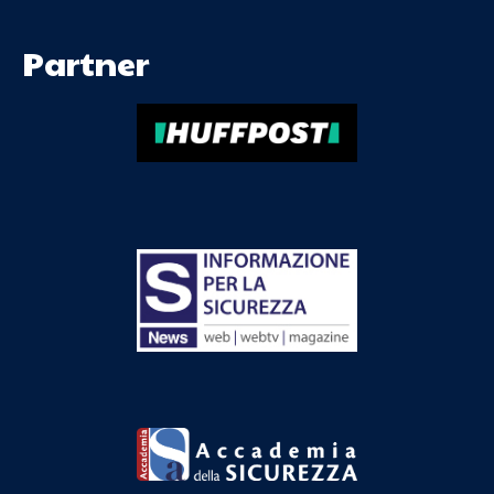
Partner