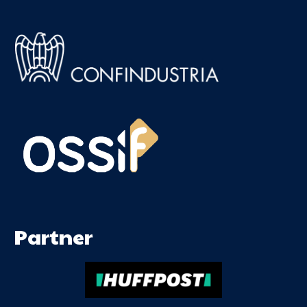
Partner