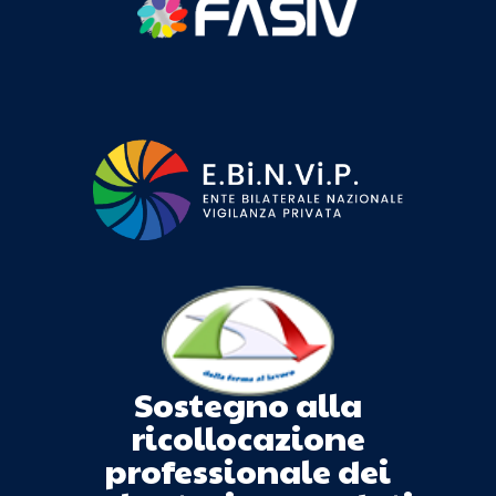
Sostegno alla
ricollocazione
professionale dei