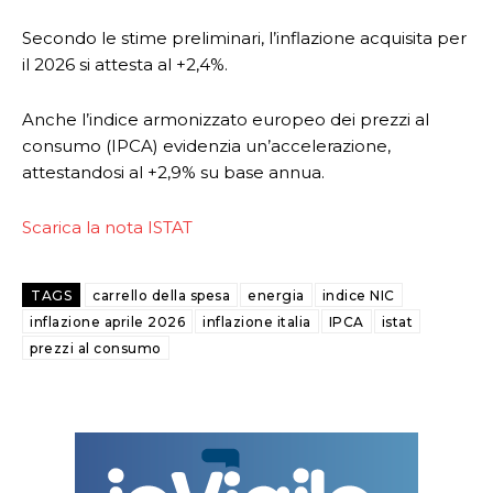
Secondo le stime preliminari, l’inflazione acquisita per
il 2026 si attesta al +2,4%.
Anche l’indice armonizzato europeo dei prezzi al
consumo (IPCA) evidenzia un’accelerazione,
attestandosi al +2,9% su base annua.
Scarica la nota ISTAT
TAGS
carrello della spesa
energia
indice NIC
inflazione aprile 2026
inflazione italia
IPCA
istat
prezzi al consumo