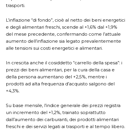
trasporti.
L’inflazione “di fondo”, cioè al netto dei beni energetici
e degli alimentari freschi, scende al +1,6% dal +1,9%
del mese precedente, confermando come l’attuale
aumento dell’inflazione sia legato prevalentemente
alle tensioni sui costi energetici e alimentari.
In crescita anche il cosiddetto “carrello della spesa”: i
prezzi dei beni alimentari, per la cura della casa e
della persona aumentano del +2,5%, mentre i
prodotti ad alta frequenza d’acquisto salgono del
+4,3%.
Su base mensile, l’indice generale dei prezzi registra
un incremento del +1,2%, trainato soprattutto
dall’aumento dei carburanti, dei prodotti alimentari
freschi e dei servizi legati ai trasporti e al tempo libero.