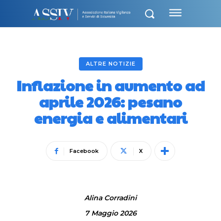
ALTRE NOTIZIE
Inflazione in aumento ad
aprile 2026: pesano
energia e alimentari
Facebook
X
Alina Corradini
7 Maggio 2026