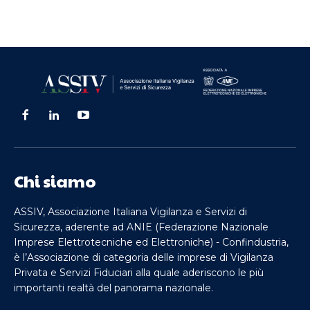
Chi siamo
ASSIV, Associazione Italiana Vigilanza e Servizi di
Sicurezza, aderente ad ANIE (Federazione Nazionale
Imprese Elettrotecniche ed Elettroniche) - Confindustria,
è l’Associazione di categoria delle imprese di Vigilanza
Privata e Servizi Fiduciari alla quale aderiscono le più
importanti realtà del panorama nazionale.