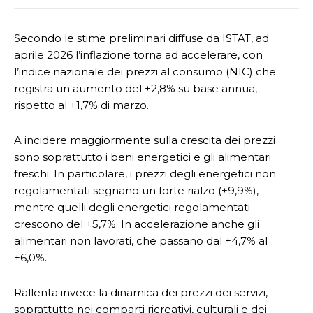
Secondo le stime preliminari diffuse da ISTAT, ad
aprile 2026 l’inflazione torna ad accelerare, con
l’indice nazionale dei prezzi al consumo (NIC) che
registra un aumento del +2,8% su base annua,
rispetto al +1,7% di marzo.
A incidere maggiormente sulla crescita dei prezzi
sono soprattutto i beni energetici e gli alimentari
freschi. In particolare, i prezzi degli energetici non
regolamentati segnano un forte rialzo (+9,9%),
mentre quelli degli energetici regolamentati
crescono del +5,7%. In accelerazione anche gli
alimentari non lavorati, che passano dal +4,7% al
+6,0%.
Rallenta invece la dinamica dei prezzi dei servizi,
soprattutto nei comparti ricreativi, culturali e dei