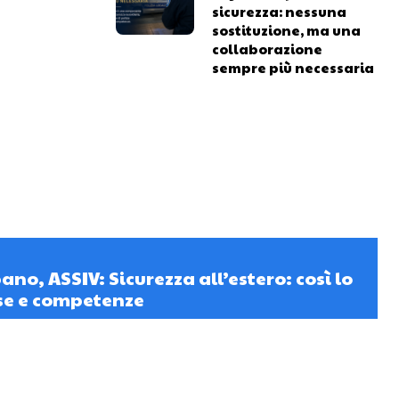
sicurezza: nessuna
sostituzione, ma una
collaborazione
sempre più necessaria
no, ASSIV: Sicurezza all’estero: così lo
rse e competenze