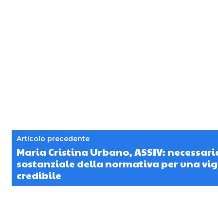
Articolo precedente
Maria Cristina Urbano, ASSIV: necessari
sostanziale della normativa per una vig
credibile