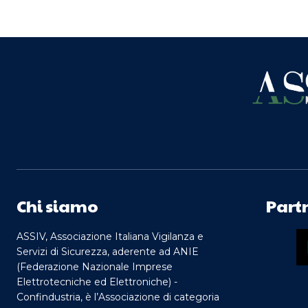
Chi siamo
Part
ASSIV, Associazione Italiana Vigilanza e
Servizi di Sicurezza, aderente ad ANIE
(Federazione Nazionale Imprese
Elettrotecniche ed Elettroniche) -
Confindustria, è l’Associazione di categoria