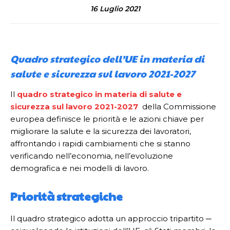
16 Luglio 2021
Quadro strategico dell’UE in materia di
salute e sicurezza sul lavoro 2021-2027
Il
quadro strategico in materia di salute e
sicurezza sul lavoro 2021-2027
della Commissione
europea definisce le priorità e le azioni chiave per
migliorare la salute e la sicurezza dei lavoratori,
affrontando i rapidi cambiamenti che si stanno
verificando nell’economia, nell’evoluzione
demografica e nei modelli di lavoro.
Priorità strategiche
Il quadro strategico adotta un approccio tripartito ─