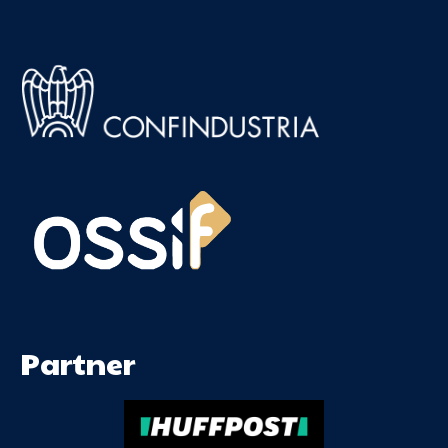
Partner