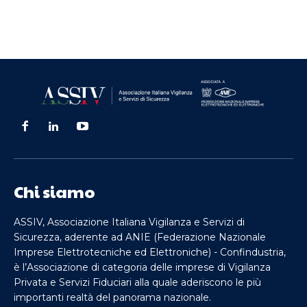
Chi siamo
ASSIV, Associazione Italiana Vigilanza e Servizi di
Sicurezza, aderente ad ANIE (Federazione Nazionale
Imprese Elettrotecniche ed Elettroniche) - Confindustria,
è l’Associazione di categoria delle imprese di Vigilanza
Privata e Servizi Fiduciari alla quale aderiscono le più
importanti realtà del panorama nazionale.