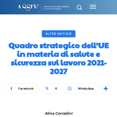
ALTRE NOTIZIE
Quadro strategico dell’UE
in materia di salute e
sicurezza sul lavoro 2021-
2027
Facebook
X
WhatsApp
Alina Corradini