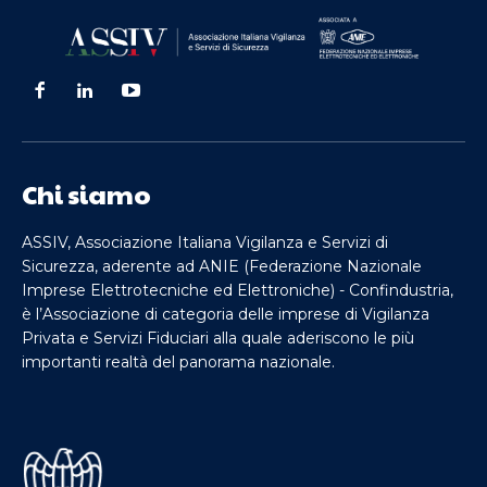
Chi siamo
ASSIV, Associazione Italiana Vigilanza e Servizi di
Sicurezza, aderente ad ANIE (Federazione Nazionale
Imprese Elettrotecniche ed Elettroniche) - Confindustria,
è l’Associazione di categoria delle imprese di Vigilanza
Privata e Servizi Fiduciari alla quale aderiscono le più
importanti realtà del panorama nazionale.