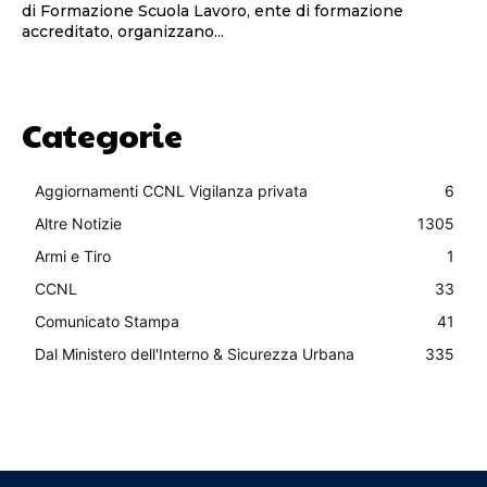
di Formazione Scuola Lavoro, ente di formazione
accreditato, organizzano...
Categorie
Aggiornamenti CCNL Vigilanza privata
6
Altre Notizie
1305
Armi e Tiro
1
CCNL
33
Comunicato Stampa
41
Dal Ministero dell'Interno & Sicurezza Urbana
335