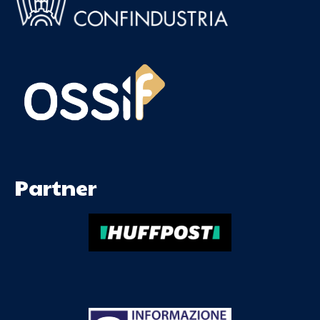
Partner