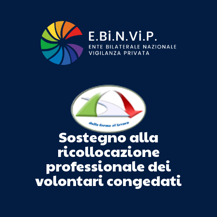
Sostegno alla
ricollocazione
professionale dei
volontari congedati