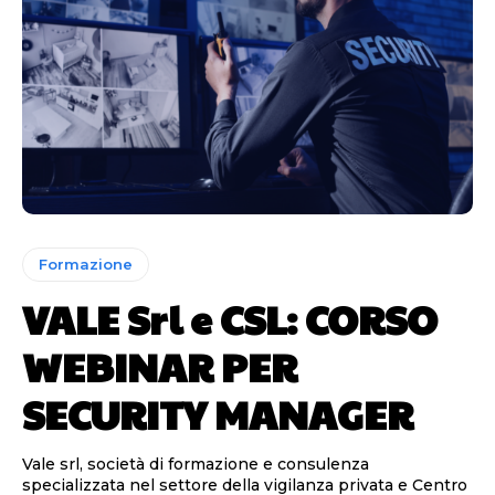
Formazione
VALE Srl e CSL: CORSO
WEBINAR PER
SECURITY MANAGER
Vale srl, società di formazione e consulenza
specializzata nel settore della vigilanza privata e Centro