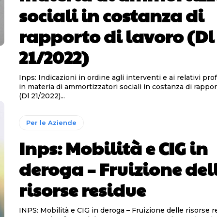
sociali in costanza di
rapporto di lavoro (Dl
21/2022)
Inps: Indicazioni in ordine agli interventi e ai relativi prof
in materia di ammortizzatori sociali in costanza di rappor
(Dl 21/2022)...
Per le Aziende
Inps: Mobilità e CIG in
deroga – Fruizione del
risorse residue
INPS: Mobilità e CIG in deroga – Fruizione delle risorse 