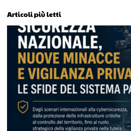
Articoli più letti