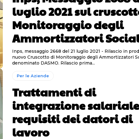
luglio 2021 sul cruscott
Monitoraggio degli
Ammortizzatori Social
Inps, messaggio 2668 del 21 luglio 2021 - Rilascio in produzione del
nuovo Cruscotto di Monitoraggio degli Ammortizzatori Soc
denominato DASMO. Rilascio prima...
Per le Aziende
Trattamenti di
integrazione salariale
requisiti dei datori di
lavoro