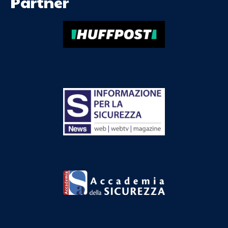
Partner