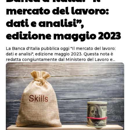
mercato del lavoro:
dati e analisi”,
edizione maggio 2023
La Banca d'Italia pubblica oggi "Il mercato del lavoro:
dati e analisi", edizione maggio 2023. Questa nota è
redatta congiuntamente dal Ministero del Lavoro e...