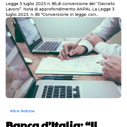
Legge 3 luglio 2023 n. 85,di conversione del “Decreto
Lavoro”. Nota di approfondimento ANPAL La Legge 3
luglio 2023, n. 85 "Conversione in legge, con...
Altre Notizie
Banca d’Italia: “Il