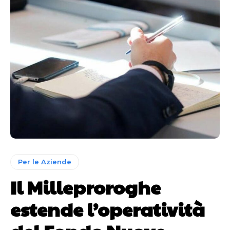
Per le Aziende
Il Milleproroghe
estende l’operatività