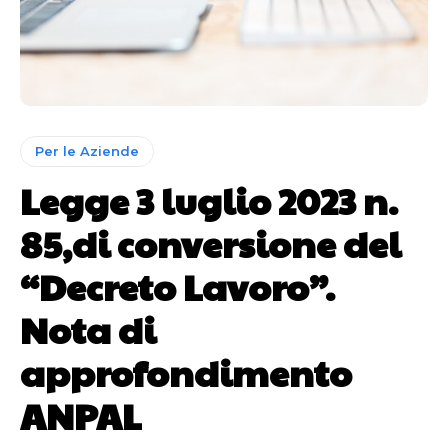
Per le Aziende
Legge 3 luglio 2023 n.
85,di conversione del
“Decreto Lavoro”.
Nota di
approfondimento
ANPAL