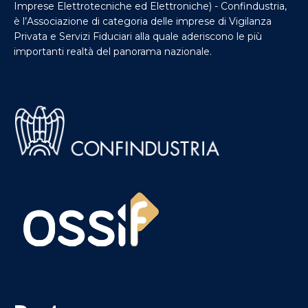
Imprese Elettrotecniche ed Elettroniche) - Confindustria,
è l’Associazione di categoria delle imprese di Vigilanza
Privata e Servizi Fiduciari alla quale aderiscono le più
importanti realtà del panorama nazionale.