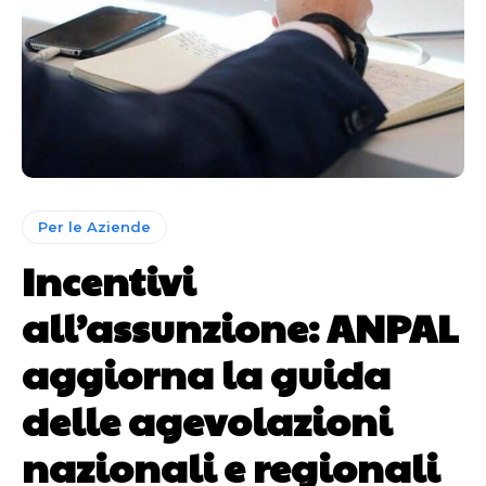
Per le Aziende
Incentivi
all’assunzione: ANPAL
aggiorna la guida
delle agevolazioni
nazionali e regionali