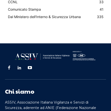
CCNL
33
Comunicato Stampa
41
Dal Ministero dell'Interno & Sicurezza Urbana
335
Chi siamo
ASSIV, Associazione Italiana Vigilanza e Servizi di
Sicurezza, aderente ad ANIE (Federazione Nazionale