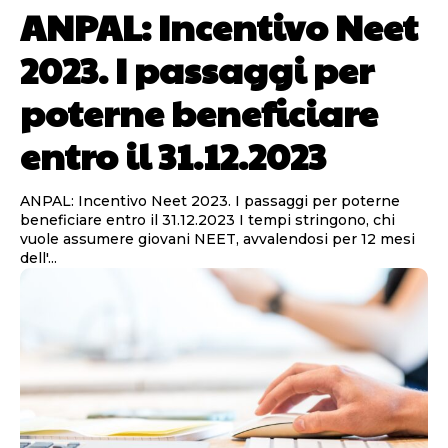
ANPAL: Incentivo Neet
2023. I passaggi per
poterne beneficiare
entro il 31.12.2023
ANPAL: Incentivo Neet 2023. I passaggi per poterne
beneficiare entro il 31.12.2023 I tempi stringono, chi
vuole assumere giovani NEET, avvalendosi per 12 mesi
dell'...