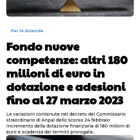
Per le Aziende
Fondo nuove
competenze: altri 180
milioni di euro in
dotazione e adesioni
fino al 27 marzo 2023
Le variazioni contenute nel decreto del Commissario
straordinario di Anpal dello scorso 24 febbraio
Incremento della dotazione finanziaria di 180 milioni di
euro e scadenza dei termini prorogata...