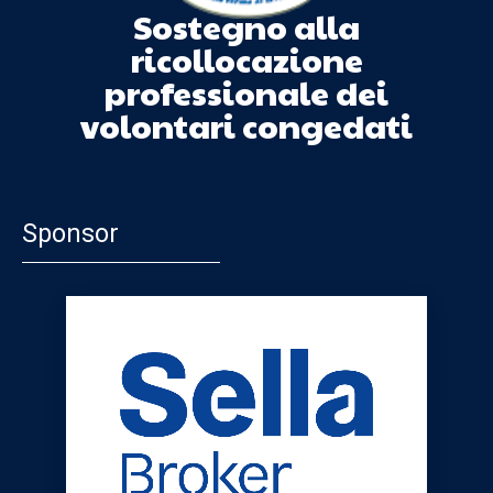
Sostegno alla
ricollocazione
professionale dei
volontari congedati
Sponsor