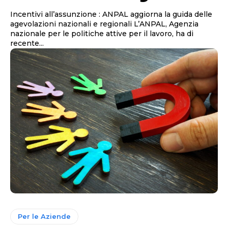
Incentivi all’assunzione : ANPAL aggiorna la guida delle
agevolazioni nazionali e regionali L’ANPAL, Agenzia
nazionale per le politiche attive per il lavoro, ha di
recente...
Per le Aziende