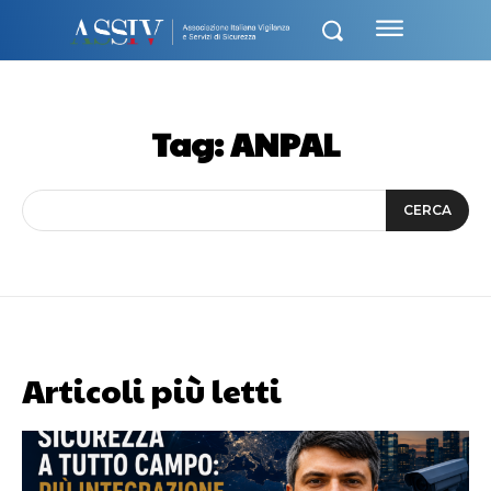
Tag:
ANPAL
CERCA
Articoli più letti