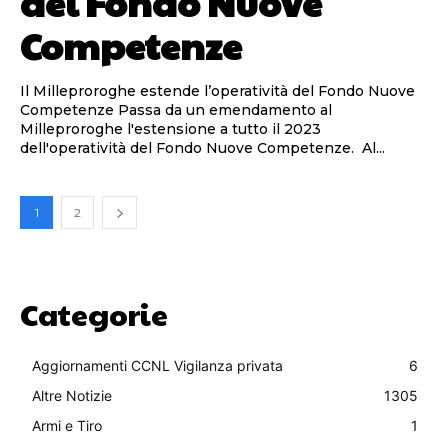
del Fondo Nuove
Competenze
Il Milleproroghe estende l’operatività del Fondo Nuove
Competenze ​Passa da un emendamento al
Milleproroghe l'estensione a tutto il 2023
dell'operatività del Fondo Nuove Competenze. Al...
1
2
Categorie
Aggiornamenti CCNL Vigilanza privata
6
Altre Notizie
1305
Armi e Tiro
1