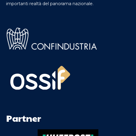
importanti realtà del panorama nazionale.
Partner