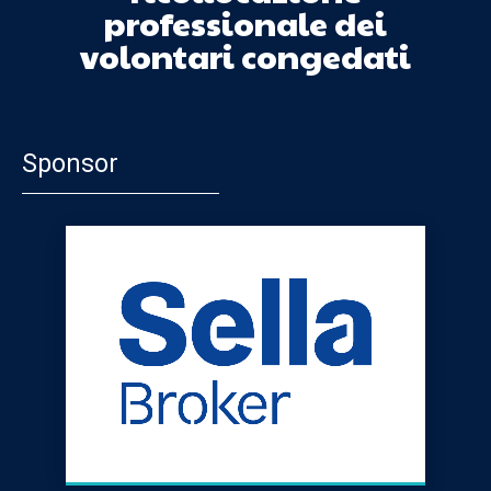
professionale dei
volontari congedati
Sponsor