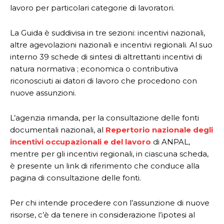
lavoro per particolari categorie di lavoratori.
La Guida è suddivisa in tre sezioni: incentivi nazionali,
altre agevolazioni nazionali e incentivi regionali. Al suo
interno 39 schede di sintesi di altrettanti incentivi di
natura normativa ; economica o contributiva
riconosciuti ai datori di lavoro che procedono con
nuove assunzioni.
L’agenzia rimanda, per la consultazione delle fonti
documentali nazionali, al
Repertorio nazionale degli
incentivi occupazionali e del lavoro
di ANPAL,
mentre per gli incentivi regionali, in ciascuna scheda,
è presente un link di riferimento che conduce alla
pagina di consultazione delle fonti.
Per chi intende procedere con l’assunzione di nuove
risorse, c’è da tenere in considerazione l’ipotesi al