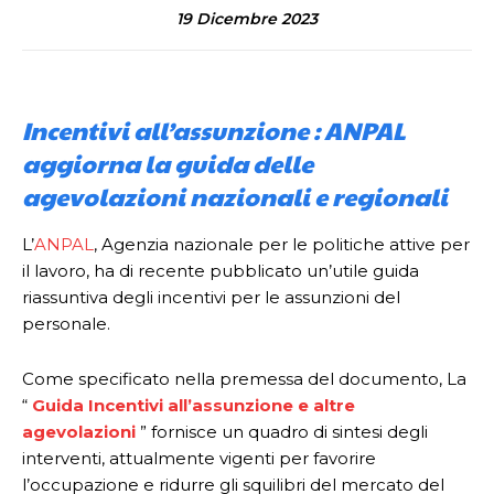
19 Dicembre 2023
Incentivi all’assunzione : ANPAL
aggiorna la guida delle
agevolazioni nazionali e regionali
L’
ANPAL
, Agenzia nazionale per le politiche attive per
il lavoro, ha di recente pubblicato un’utile guida
riassuntiva degli incentivi per le assunzioni del
personale.
Come specificato nella premessa del documento, La
“
Guida Incentivi all’assunzione e altre
agevolazioni
” fornisce un quadro di sintesi degli
interventi, attualmente vigenti per favorire
l’occupazione e ridurre gli squilibri del mercato del