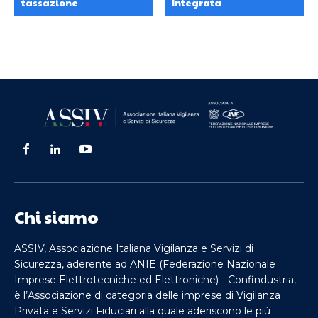
tassazione
Integrata
Chi siamo
ASSIV, Associazione Italiana Vigilanza e Servizi di
Sicurezza, aderente ad ANIE (Federazione Nazionale
Imprese Elettrotecniche ed Elettroniche) - Confindustria,
è l’Associazione di categoria delle imprese di Vigilanza
Privata e Servizi Fiduciari alla quale aderiscono le più