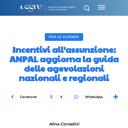
PER LE AZIENDE
Incentivi all’assunzione:
ANPAL aggiorna la guida
delle agevolazioni
nazionali e regionali
Facebook
X
WhatsApp
Alina Corradini