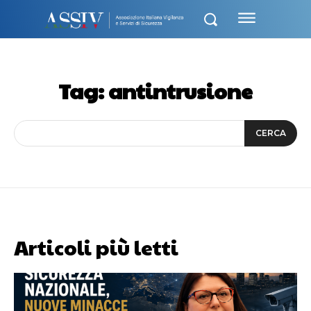
Tag:
antintrusione
CERCA
Articoli più letti