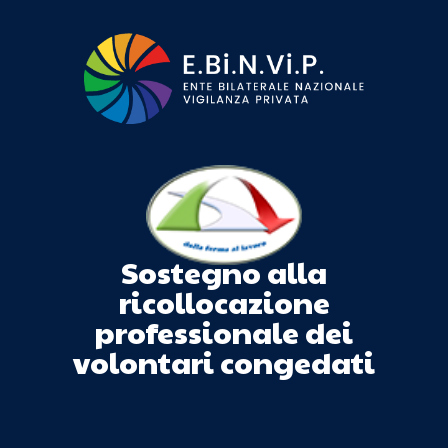
Sostegno alla
ricollocazione
professionale dei
volontari congedati