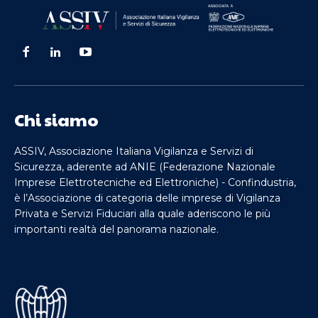
Chi siamo
ASSIV, Associazione Italiana Vigilanza e Servizi di
Sicurezza, aderente ad ANIE (Federazione Nazionale
Imprese Elettrotecniche ed Elettroniche) - Confindustria,
è l’Associazione di categoria delle imprese di Vigilanza
Privata e Servizi Fiduciari alla quale aderiscono le più
importanti realtà del panorama nazionale.