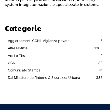
system integrator nazionale specializzato in sistemi...
Categorie
Aggiornamenti CCNL Vigilanza privata
6
Altre Notizie
1305
Armi e Tiro
1
CCNL
33
Comunicato Stampa
41
Dal Ministero dell'Interno & Sicurezza Urbana
335