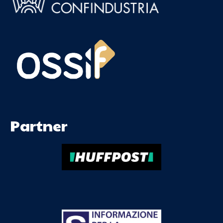
Partner