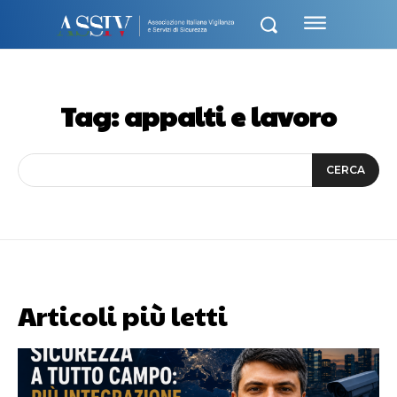
Tag:
appalti e lavoro
CERCA
Articoli più letti