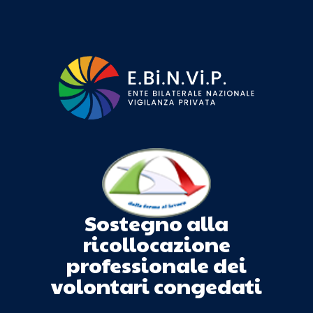
Sostegno alla
ricollocazione
professionale dei
volontari congedati