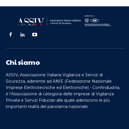
Chi siamo
ASSIV, Associazione Italiana Vigilanza e Servizi di
Sicurezza, aderente ad ANIE (Federazione Nazionale
Imprese Elettrotecniche ed Elettroniche) - Confindustria,
è l’Associazione di categoria delle imprese di Vigilanza
Privata e Servizi Fiduciari alla quale aderiscono le più
importanti realtà del panorama nazionale.