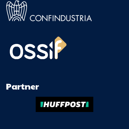
Partner