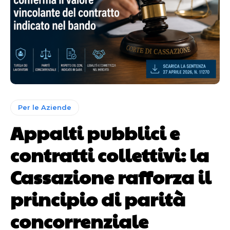
Per le Aziende
Appalti pubblici e
contratti collettivi: la
Cassazione rafforza il
principio di parità
concorrenziale