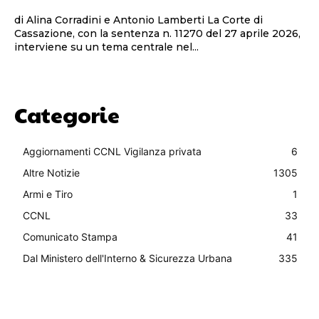
di Alina Corradini e Antonio Lamberti La Corte di
Cassazione, con la sentenza n. 11270 del 27 aprile 2026,
interviene su un tema centrale nel...
Categorie
Aggiornamenti CCNL Vigilanza privata
6
Altre Notizie
1305
Armi e Tiro
1
CCNL
33
Comunicato Stampa
41
Dal Ministero dell'Interno & Sicurezza Urbana
335