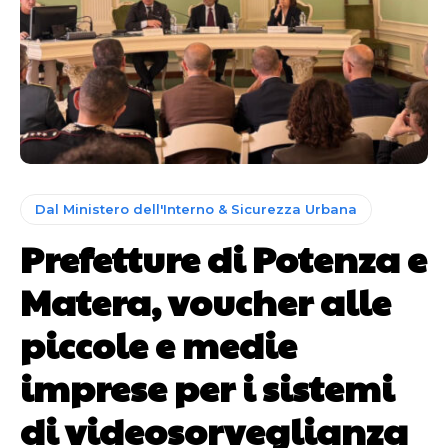
Dal Ministero dell'Interno & Sicurezza Urbana
Prefetture di Potenza e
Matera, voucher alle
piccole e medie
imprese per i sistemi
di videosorveglianza