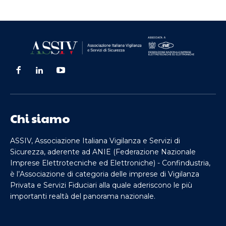
Chi siamo
ASSIV, Associazione Italiana Vigilanza e Servizi di
Sicurezza, aderente ad ANIE (Federazione Nazionale
Imprese Elettrotecniche ed Elettroniche) - Confindustria,
è l’Associazione di categoria delle imprese di Vigilanza
Privata e Servizi Fiduciari alla quale aderiscono le più
importanti realtà del panorama nazionale.