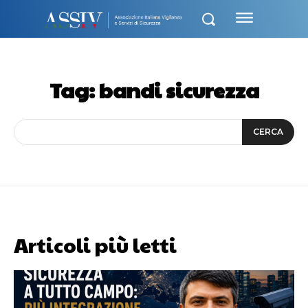
Tag:
bandi sicurezza
CERCA
Articoli più letti