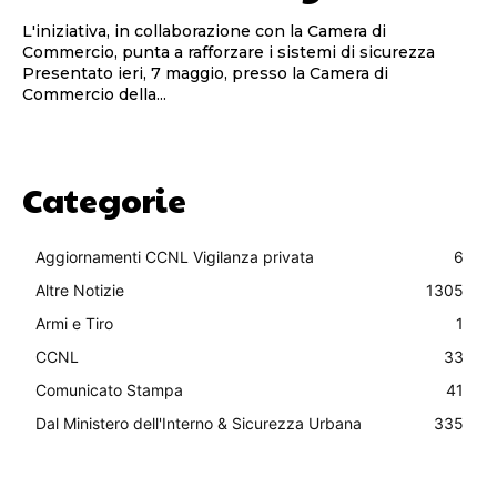
L'iniziativa, in collaborazione con la Camera di
Commercio, punta a rafforzare i sistemi di sicurezza
Presentato ieri, 7 maggio, presso la Camera di
Commercio della...
Categorie
Aggiornamenti CCNL Vigilanza privata
6
Altre Notizie
1305
Armi e Tiro
1
CCNL
33
Comunicato Stampa
41
Dal Ministero dell'Interno & Sicurezza Urbana
335