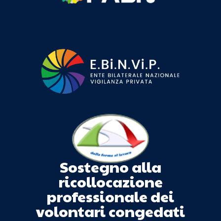
Sostegno alla
ricollocazione
professionale dei
volontari congedati