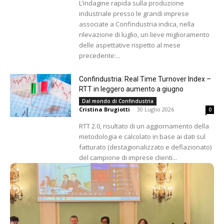
L’indagine rapida sulla produzione
industriale presso le grandi imprese
associate a Confindustria indica, nella
rilevazione di luglio, un lieve miglioramento
delle aspettative rispetto al mese
precedente:...
Confindustria: Real Time Turnover Index –
RTT in leggero aumento a giugno
Dal mondo di Confindustria
Cristina Brugiotti
-
30 Luglio 2026
0
RTT 2.0, risultato di un aggiornamento della
metodologia e calcolato in base ai dati sul
fatturato (destagionalizzato e deflazionato)
del campione di imprese clienti...