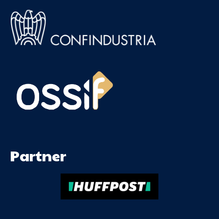
Partner