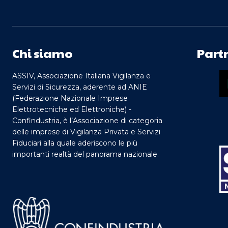
Chi siamo
Part
ASSIV, Associazione Italiana Vigilanza e
Servizi di Sicurezza, aderente ad ANIE
(Federazione Nazionale Imprese
Elettrotecniche ed Elettroniche) -
Confindustria, è l’Associazione di categoria
delle imprese di Vigilanza Privata e Servizi
Fiduciari alla quale aderiscono le più
importanti realtà del panorama nazionale.