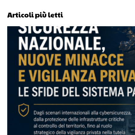
Articoli più letti