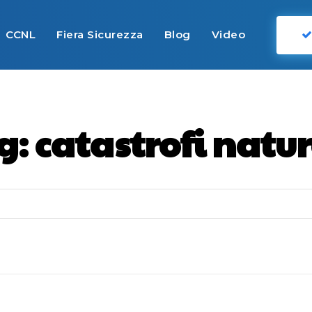
CCNL
Fiera Sicurezza
Blog
Video
g:
catastrofi natur