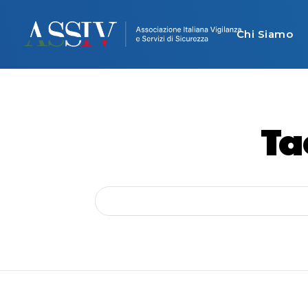
Chi Siamo
Ta