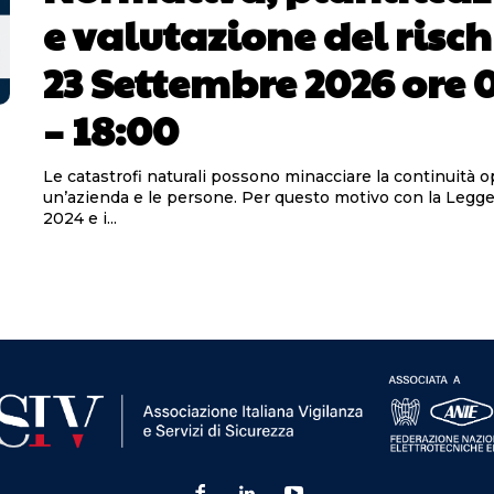
e valutazione del risch
23 Settembre 2026 ore 
– 18:00
Le catastrofi naturali possono minacciare la continuità o
un’azienda e le persone. Per questo motivo con la Legge 
2024 e i...