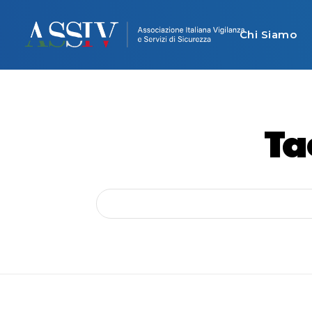
Chi Siamo
Ta