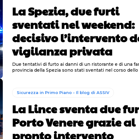
La Spezia, due furti
sventati nel weekend:
decisivo l’intervento d
vigilanza privata
Due tentativi di furto ai danni di un ristorante e di una f
provincia della Spezia sono stati sventati nel corso dello 
Sicurezza in Primo Piano - Il blog di ASSIV
La Lince sventa due fur
Porto Venere grazie al
pronto intervento