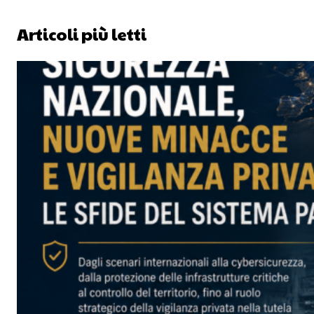
Articoli più letti